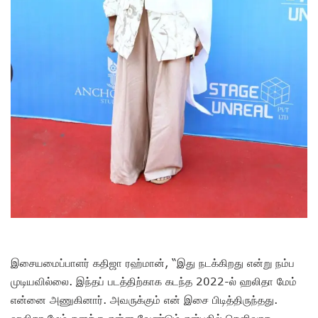
இசையமைப்பாளர் கதிஜா ரஹ்மான், “இது நடக்கிறது என்று நம்ப
முடியவில்லை. இந்தப் படத்திற்காக கடந்த 2022-ல் ஹலிதா மேம்
என்னை அணுகினார். அவருக்கும் என் இசை பிடித்திருந்தது.