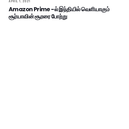
APRIL 1, 2021
Amazon Prime -ல் இந்தியில் வெளியாகும்
சூர்யாவின் சூரரை போற்று