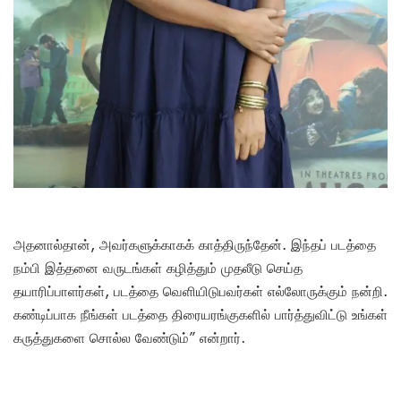
அதனால்தான், அவர்களுக்காகக் காத்திருந்தேன். இந்தப் படத்தை
நம்பி இத்தனை வருடங்கள் கழித்தும் முதலீடு செய்த
தயாரிப்பாளர்கள், படத்தை வெளியிடுபவர்கள் எல்லோருக்கும் நன்றி.
கண்டிப்பாக நீங்கள் படத்தை திரையரங்குகளில் பார்த்துவிட்டு உங்கள்
கருத்துகளை சொல்ல வேண்டும்” என்றார்.