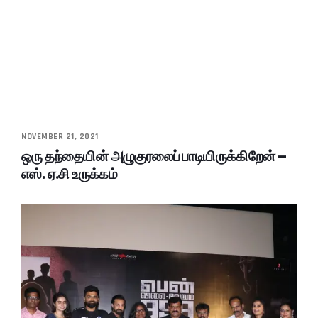
NOVEMBER 21, 2021
ஒரு தந்தையின் அழுகுரலைப் பாடியிருக்கிறேன் –
எஸ். ஏ.சி உருக்கம்