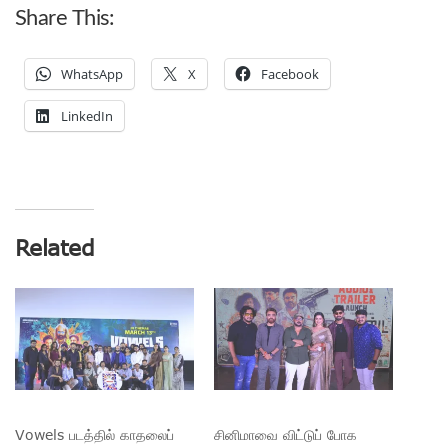
Share This:
WhatsApp
X
Facebook
LinkedIn
Related
Vowels படத்தில் காதலைப்
சினிமாவை விட்டுப் போக