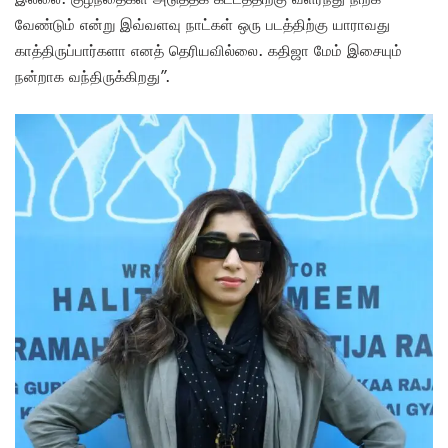
வேண்டும் என்று இவ்வளவு நாட்கள் ஒரு படத்திற்கு யாராவது
காத்திருப்பார்களா எனத் தெரியவில்லை. கதிஜா மேம் இசையும்
நன்றாக வந்திருக்கிறது”.