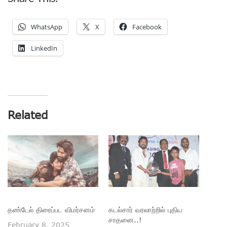
WhatsApp
X
Facebook
LinkedIn
Related
தண்டேல் திரைப்பட விமர்சனம்
கடல்சார் வரலாற்றில் புதிய
சாதனை..!
February 8, 2025