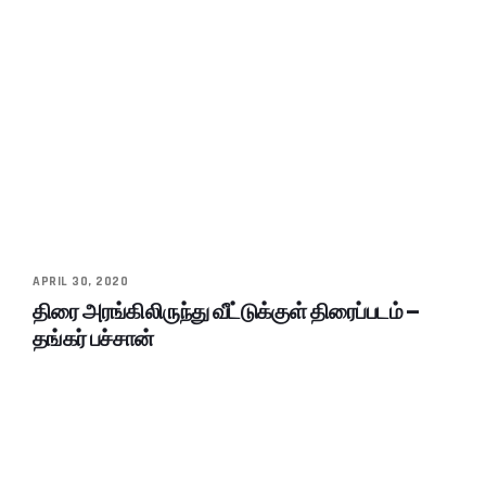
APRIL 30, 2020
திரை அரங்கிலிருந்து வீட்டுக்குள் திரைப்படம் –
தங்கர் பச்சான்