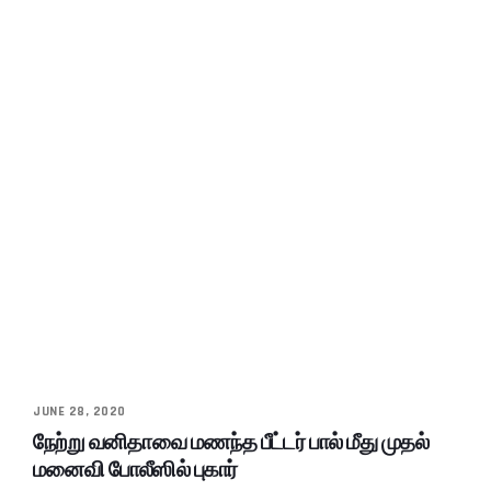
JUNE 28, 2020
நேற்று வனிதாவை மணந்த பீட்டர் பால் மீது முதல்
மனைவி போலீஸில் புகார்