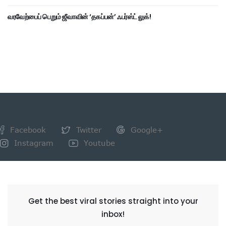
வரவேற்பைப் பெறும் ஜீவாவின் ‘தகப்பன்’ ஃபர்ஸ்ட் லுக்!
Facebook
Twitter
Google+
Instagram
Youtube
NEWSLETTER
Get the best viral stories straight into your
inbox!