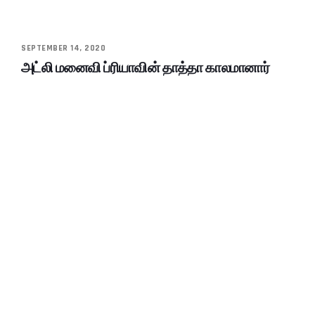
SEPTEMBER 14, 2020
அட்லி மனைவி ப்ரியாவின் தாத்தா காலமானார்