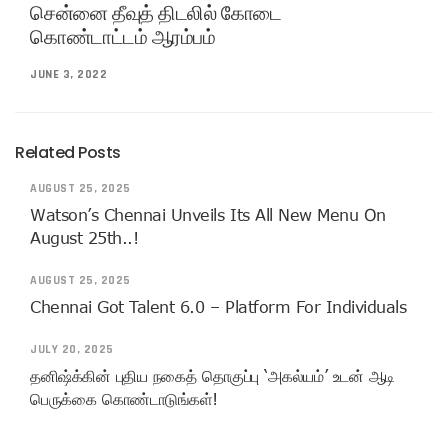
சென்னை தீவுத் திடலில் கோடை
கொண்டாட்டம் ஆரம்பம்
JUNE 3, 2022
Related Posts
AUGUST 25, 2025
Watson’s Chennai Unveils Its All New Menu On
August 25th..!
AUGUST 25, 2025
Chennai Got Talent 6.0 – Platform For Individuals
JULY 20, 2025
தனிஷ்க்கின் புதிய நகைத் தொகுப்பு ‘அகல்யம்’ உடன் ஆடி
பெருக்கை கொண்டாடுங்கள்!