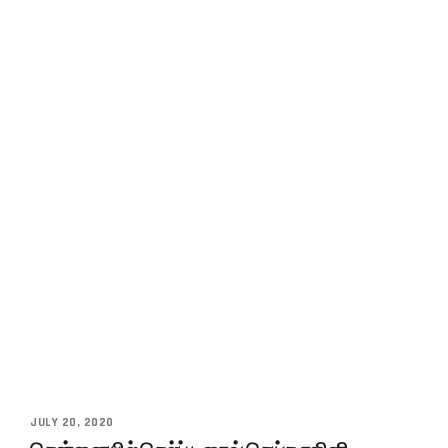
JULY 20, 2020