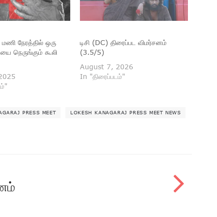
மணி நேரத்தில் ஒரு
டிசி (DC) திரைப்பட விமர்சனம்
யை நெருங்கும் கூலி
(3.5/5)
August 7, 2026
 2025
In "திரைப்படம்"
ம்"
AGARAJ PRESS MEET
LOKESH KANAGARAJ PRESS MEET NEWS
சனம்