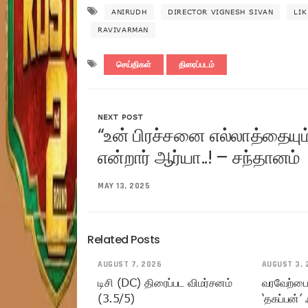
ANIRUDH
DIRECTOR VIGNESH SIVAN
LIK
RAVIVARMAN
செய்திகள்
திரைப்படம்
NEXT POST
“உன் பிரச்சனை எல்லாத்தையும்
என்றார் ஆர்யா..! – சந்தானம்
MAY 13, 2025
Related Posts
AUGUST 7, 2026
AUGUST 3, 
டிசி (DC) திரைப்பட விமர்சனம்
வரவேற்பைப
(3.5/5)
‘தகப்பன்’ ஃ