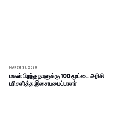
MARCH 31, 2020
மகள் பிறந்த நாளுக்கு 100 மூட்டை அரிசி
பரிசளித்த இசையமைப்பாளர்