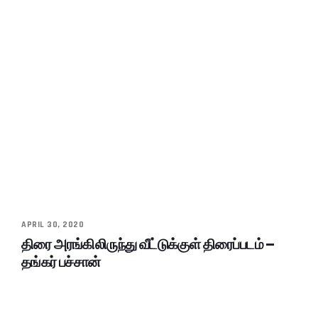
APRIL 30, 2020
திரை அரங்கிலிருந்து வீட்டுக்குள் திரைப்படம் –
தங்கர் பச்சான்