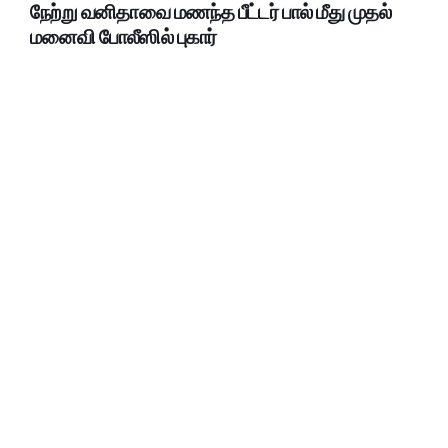
நேற்று வனிதாவை மணந்த பீட்டர் பால் மீது முதல்
மனைவி போலீஸில் புகார்