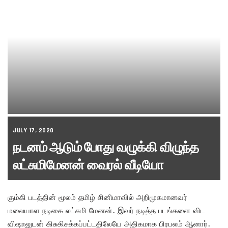
JULY 17, 2020
நடனம் ஆடும் போது வழுக்கி விழுந்த
லட்சுமிமேனன் வைரல் வீடியோ
கும்கி படத்தின் மூலம் தமிழ் சினிமாவில் அறிமுகமானவர்
மலையாள நடிகை லட்சுமி மேனன். இவர் நடித்த படங்களை விட
விஷாலுடன் கிசுகிசுக்கப்பட்டதிலேயே அதிகமாக பிரபலம் ஆனார்.