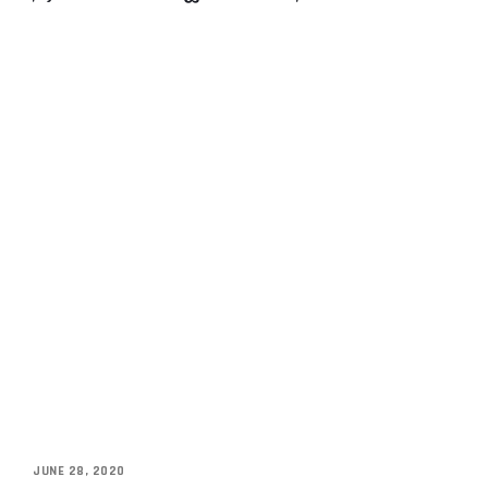
JUNE 28, 2020