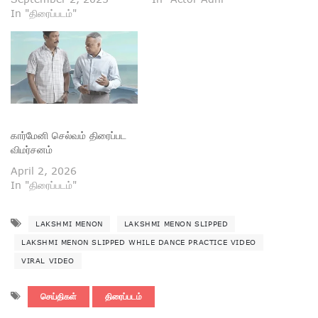
In "திரைப்படம்"
கார்மேனி செல்வம் திரைப்பட
விமர்சனம்
April 2, 2026
In "திரைப்படம்"
LAKSHMI MENON
LAKSHMI MENON SLIPPED
LAKSHMI MENON SLIPPED WHILE DANCE PRACTICE VIDEO
VIRAL VIDEO
செய்திகள்
திரைப்படம்