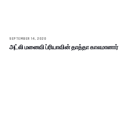
SEPTEMBER 14, 2020
அட்லி மனைவி ப்ரியாவின் தாத்தா காலமானார்