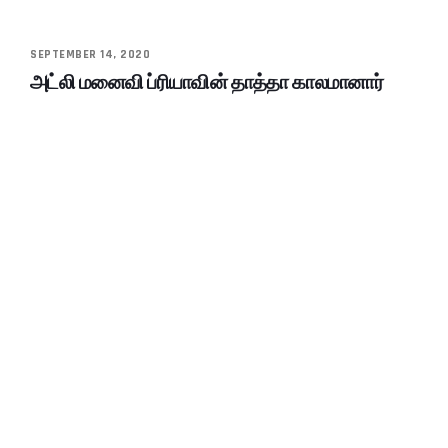
SEPTEMBER 14, 2020
அட்லி மனைவி ப்ரியாவின் தாத்தா காலமானார்