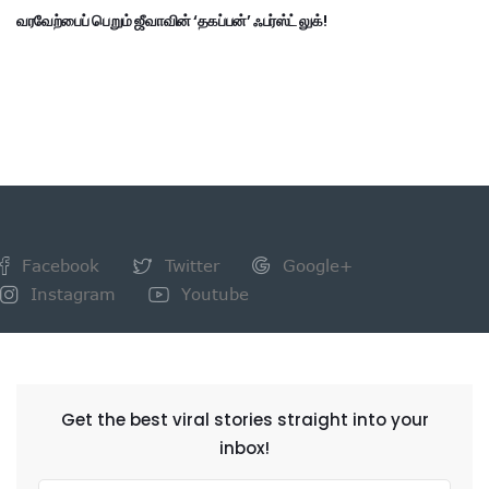
வரவேற்பைப் பெறும் ஜீவாவின் ‘தகப்பன்’ ஃபர்ஸ்ட் லுக்!
Facebook
Twitter
Google+
Instagram
Youtube
NEWSLETTER
Get the best viral stories straight into your
inbox!