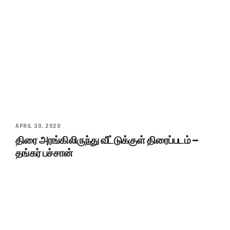
APRIL 30, 2020
திரை அரங்கிலிருந்து வீட்டுக்குள் திரைப்படம் –
தங்கர் பச்சான்