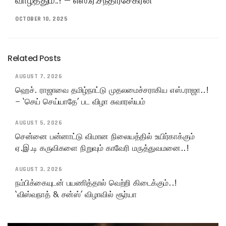
OCTOBER 10, 2025
Related Posts
AUGUST 7, 2026
ஹெச். ராஜாவை தமிழ்நாட்டு முதலமைச்சராகிய எஸ்.ராஜா..!
– ‘செய் செய்யாதே’ பட விழா சுவாரஸ்யம்
AUGUST 5, 2026
சென்னை பன்னாட்டு விமான நிலையத்தில் உயிர்காக்கும்
ஏ.இ.டி கருவிகளை நிறுவும் காவேரி மருத்துவமனை..!
AUGUST 3, 2026
நம்பிக்கையுடன் பயணித்தால் வெற்றி கிடைக்கும்..!
‘விஸ்வநாத் & சன்ஸ்’ விழாவில் சூர்யா