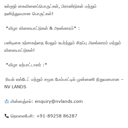
உள்ளூர் கைவினைப்பொருட்கள், பிராண்டுகள் மற்றும்
தனித்துவமான பொருட்கள்!
*விழா விளையாட்டுகள் & அலங்காரம்* :
பண்டிகை உற்சாகத்தை மேலும் உயர்த்தும் சிறப்பு அலங்காரம் மற்றும்
விளையாட்டுகள்!
*விழா ஏற்பாட்டாளர் :*
ரியல் எஸ்டேட் மற்றும் சமூக மேம்பாட்டில் முன்னணி நிறுவனமான –
NV LANDS
மின்னஞ்சல்: enquiry@nvlands.com
தொலைபேசி: +91-89258 86287