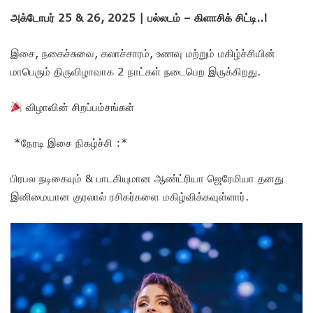
அக்டோபர் 25 & 26, 2025 | பல்லடம் – கிளாசிக் சிட்டி..!
இசை, நகைச்சுவை, கலாச்சாரம், உணவு மற்றும் மகிழ்ச்சியின்
மாபெரும் திருவிழாவாக 2 நாட்கள் நடைபெற இருக்கிறது.
விழாவின் சிறப்பம்சங்கள்
*நேரடி இசை நிகழ்ச்சி :*
பிரபல நடிகையும் & பாடகியுமான ஆண்ட்ரியா ஜெரேமியா தனது
இனிமையான குரலால் ரசிகர்களை மகிழ்விக்கவுள்ளார்.