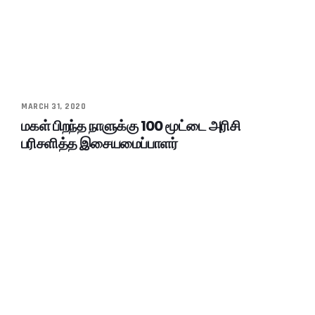
MARCH 31, 2020
மகள் பிறந்த நாளுக்கு 100 மூட்டை அரிசி
பரிசளித்த இசையமைப்பாளர்