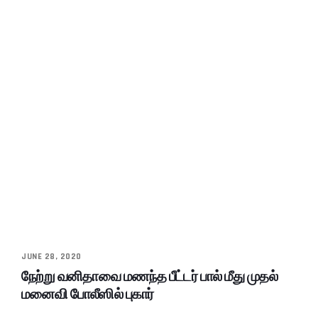
JUNE 28, 2020
நேற்று வனிதாவை மணந்த பீட்டர் பால் மீது முதல்
மனைவி போலீஸில் புகார்