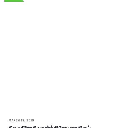
MARCH 13, 2019