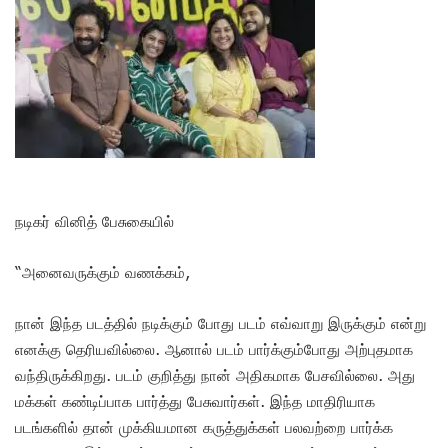
நடிகர் வினித் பேசுகையில்
“அனைவருக்கும் வணக்கம்,
நான் இந்த படத்தில் நடிக்கும் போது படம் எவ்வாறு இருக்கும் என்று
எனக்கு தெரியவில்லை. ஆனால் படம் பார்க்கும்போது அற்புதமாக
வந்திருக்கிறது. படம் குறித்து நான் அதிகமாக பேசவில்லை. அது
மக்கள் கண்டிப்பாக பார்த்து பேசுவார்கள். இந்த மாதிரியாக
படங்களில் தான் முக்கியமான கருத்துக்கள் பலவற்றை பார்க்க