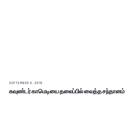
SEPTEMBER 6, 2019
கவுண்டர் காமெடியை தலைப்பில் வைத்த சந்தானம்