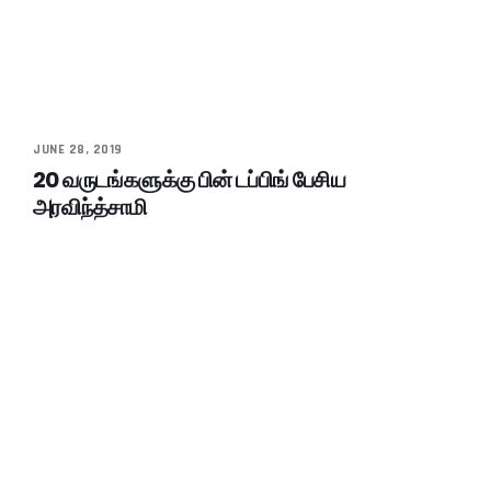
JUNE 28, 2019
20 வருடங்களுக்கு பின் டப்பிங் பேசிய
அரவிந்த்சாமி