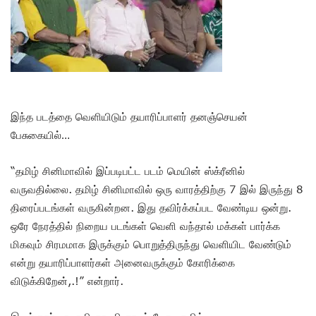
இந்த படத்தை வெளியிடும் தயாரிப்பாளர் தனஞ்செயன்
பேசுகையில்…
“தமிழ் சினிமாவில் இப்படிபட்ட படம் மெயின் ஸ்க்ரீனில்
வருவதில்லை. தமிழ் சினிமாவில் ஒரு வாரத்திற்கு 7 இல் இருந்து 8
திரைப்படங்கள் வருகின்றன. இது தவிர்க்கப்பட வேண்டிய ஒன்று.
ஒரே நேரத்தில் நிறைய படங்கள் வெளி வந்தால் மக்கள் பார்க்க
மிகவும் சிரமமாக இருக்கும் பொறுத்திருந்து வெளியிட வேண்டும்
என்று தயாரிப்பாளர்கள் அனைவருக்கும் கோரிக்கை
விடுக்கிறேன்,.!” என்றார்.