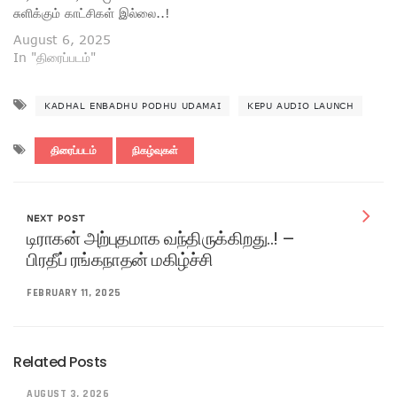
சுளிக்கும் காட்சிகள் இல்லை..!
August 6, 2025
In "திரைப்படம்"
KADHAL ENBADHU PODHU UDAMAI
KEPU AUDIO LAUNCH
திரைப்படம்
நிகழ்வுகள்
NEXT POST
டிராகன் அற்புதமாக வந்திருக்கிறது..! –
பிரதீப் ரங்கநாதன் மகிழ்ச்சி
FEBRUARY 11, 2025
Related Posts
AUGUST 3, 2026