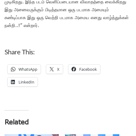
முடிகிறது. இந்த படம் வெளிப்படையான விவாதத்தை வைக்கிறது
இது அனைவருக்கும் பிடித்தமான ஒரு படமாக அமையும்
கண்டிப்பாக இது ஒரு வெற்றி படமாக அமைய எனது வாழ்த்துக்கள்
நன்றி..!” என்றார்.
Share This:
WhatsApp
X
Facebook
LinkedIn
Related