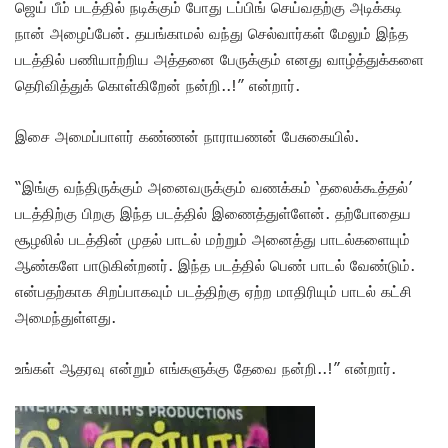
ஜெய் பீம் படத்தில் நடிக்கும் போது டப்பிங் செய்வதற்கு அடிக்கடி
நான் அழைப்பேன். தயங்காமல் வந்து செல்வார்கள் மேலும் இந்த
படத்தில் பணியாற்றிய அத்தனை பேருக்கும் எனது வாழ்த்துக்களை
தெரிவித்துக் கொள்கிறேன் நன்றி..!” என்றார்.
இசை அமைப்பாளர் கண்ணன் நாராயணன் பேசுகையில்.
“இங்கு வந்திருக்கும் அனைவருக்கும் வணக்கம் ‘தலைக்கூத்தல்’
படத்திற்கு பிறகு இந்த படத்தில் இணைத்துள்ளேன். தற்போதைய
சூழலில் படத்தின் முதல் பாடல் மற்றும் அனைத்து பாடல்களையும்
ஆண்களே பாடுகின்றனர். இந்த படத்தில் பெண் பாடல் வேண்டும்.
என்பதற்காக சிறப்பாகவும் படத்திற்கு ஏற்ற மாதிரியும் பாடல் கட்சி
அமைந்துள்ளது.
உங்கள் ஆதரவு என்றும் எங்களுக்கு தேவை நன்றி..!” என்றார்.