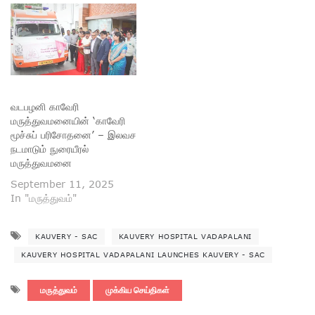
வடபழனி காவேரி
மருத்துவமனையின் ‘காவேரி
மூச்சுப் பரிசோதனை’ – இலவச
நடமாடும் நுரையீரல்
மருத்துவமனை
September 11, 2025
In "மருத்துவம்"
KAUVERY - SAC
KAUVERY HOSPITAL VADAPALANI
KAUVERY HOSPITAL VADAPALANI LAUNCHES KAUVERY - SAC
மருத்துவம்
முக்கிய செய்திகள்