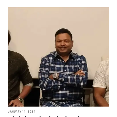
JANUARY 14, 2024