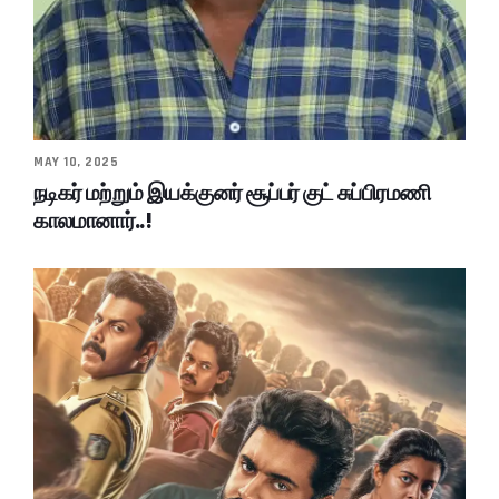
MAY 10, 2025
நடிகர் மற்றும் இயக்குனர் சூப்பர் குட் சுப்பிரமணி
காலமானார்..!