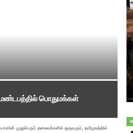
 மண்டபத்தில் பொதுமக்கள்
N
யாவின் முதுபெரும் தலைவர்களில் ஒருவரும், தமிழகத்தில்