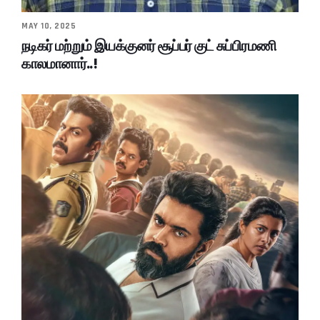
MAY 10, 2025
நடிகர் மற்றும் இயக்குனர் சூப்பர் குட் சுப்பிரமணி
காலமானார்..!