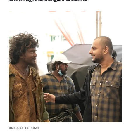
OCTOBER 18, 2024