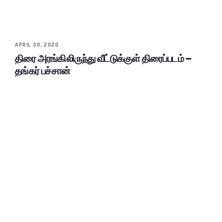
APRIL 30, 2020
திரை அரங்கிலிருந்து வீட்டுக்குள் திரைப்படம் –
தங்கர் பச்சான்