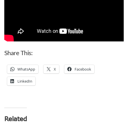
Share This:
WhatsApp
X
Facebook
LinkedIn
Related