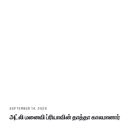
SEPTEMBER 14, 2020
அட்லி மனைவி ப்ரியாவின் தாத்தா காலமானார்