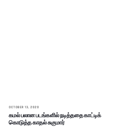
OCTOBER 13, 2020
கமல் பலான படங்களில் நடித்ததை காட்டிக்
கொடுத்த காதல் சுகுமார்