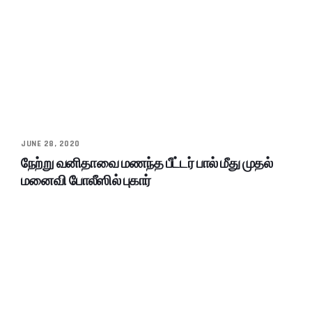
JUNE 28, 2020
நேற்று வனிதாவை மணந்த பீட்டர் பால் மீது முதல்
மனைவி போலீஸில் புகார்