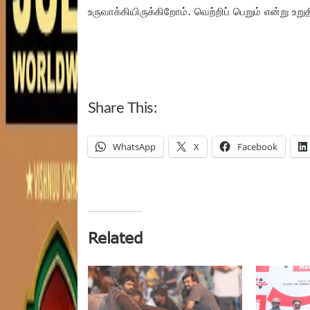
உருவாக்கியிருக்கிறோம். வெற்றிப் பெறும் என்று உற
Share This:
WhatsApp
X
Facebook
Related