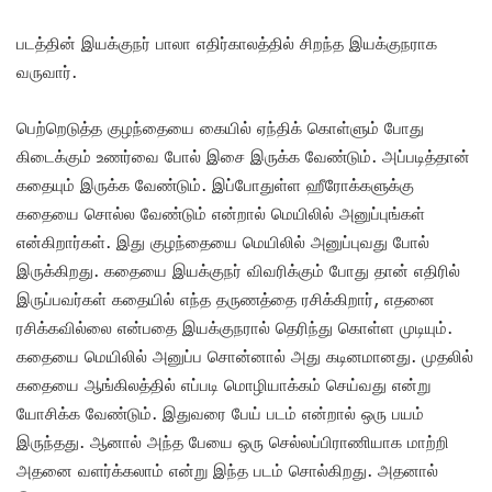
படத்தின் இயக்குநர் பாலா எதிர்காலத்தில் சிறந்த இயக்குநராக
வருவார்.
பெற்றெடுத்த குழந்தையை கையில் ஏந்திக் கொள்ளும் போது
கிடைக்கும் உணர்வை போல் இசை இருக்க வேண்டும். அப்படித்தான்
கதையும் இருக்க வேண்டும். இப்போதுள்ள ஹீரோக்களுக்கு
கதையை சொல்ல வேண்டும் என்றால் மெயிலில் அனுப்புங்கள்
என்கிறார்கள். இது குழந்தையை மெயிலில் அனுப்புவது போல்
இருக்கிறது. கதையை இயக்குநர் விவரிக்கும் போது தான் எதிரில்
இருப்பவர்கள் கதையில் எந்த தருணத்தை ரசிக்கிறார், எதனை
ரசிக்கவில்லை என்பதை இயக்குநரால் தெரிந்து கொள்ள முடியும்.
கதையை மெயிலில் அனுப்ப சொன்னால் அது கடினமானது. முதலில்
கதையை ஆங்கிலத்தில் எப்படி மொழியாக்கம் செய்வது என்று
யோசிக்க வேண்டும். இதுவரை பேய் படம் என்றால் ஒரு பயம்
இருந்தது. ஆனால் அந்த பேயை ஒரு செல்லப்பிராணியாக மாற்றி
அதனை வளர்க்கலாம் என்று இந்த படம் சொல்கிறது. அதனால்