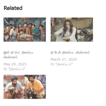
Related
ஜின் தி பெட் திரைப்பட
தி டோர் திரைப்பட விமர்சனம்
விமர்சனம்
March 27, 2025
May 29, 2025
In "திரைப்படம்"
In "திரைப்படம்"