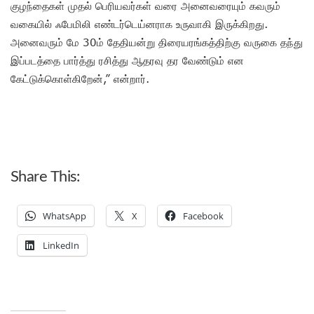
குழந்தைகள் முதல் பெரியவர்கள் வரை அனைவரையும் கவரும்
வகையில் ஃபேமிலி எண்டர்டெய்னராக உருவாகி இருக்கிறது.
அனைவரும் மே 30ம் தேதியன்று திரையரங்கத்திற்கு வருகை தந்து
இப்படத்தை பார்த்து ரசித்து ஆதரவு தர வேண்டும் என
கேட்டுக்கொள்கிறேன்,” என்றார்.
Share This:
WhatsApp
X
Facebook
LinkedIn