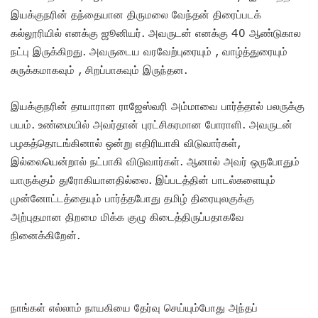
இயக்குநரின் தந்தையான திருமலை வேந்தன் திரைப்படக்
கல்லூரியில் எனக்கு ஜூனியர். அவருடன் எனக்கு 40 ஆண்டுகால
நட்பு இருக்கிறது. அவருடைய வரவேற்புரையும் , வாழ்த்துரையும்
சுருக்கமாகவும் , சிறப்பாகவும் இருந்தன.
இயக்குநரின் தாயாரான ராஜேஸ்வரி அம்மாவை பார்த்தால் பலருக்கு
பயம். உண்மையில் அவர்தான் புரட்சிகரமான போராளி. அவருடன்
பழகத்தொடங்கினால் ஒன்று எதிரியாகி விடுவார்கள்,
இல்லையென்றால் நட்பாகி விடுவார்கள். ஆனால் அவர் ஒருபோதும்
யாருக்கும் துரோகியானதில்லை. இப்படத்தின் பாடல்களையும்
முன்னோட்டத்தையும் பார்த்தபோது தமிழ் திரையுலகுக்கு
அற்புதமான திறமை மிக்க குழு கிடைத்திருப்பதாகவே
நினைக்கிறேன்.
நாங்கள் எல்லாம் நாயகியை தேர்வு செய்யும்போது அந்தப்