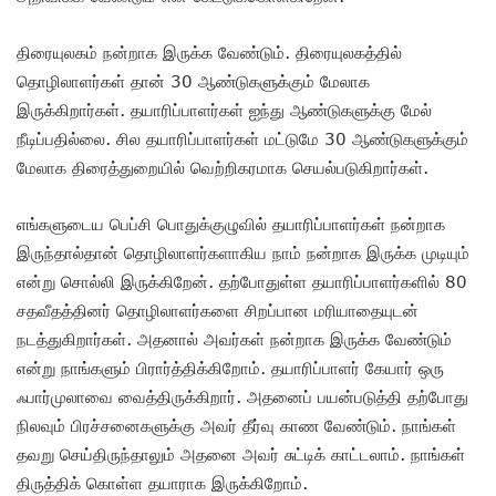
திரையுலகம் நன்றாக இருக்க வேண்டும். திரையுலகத்தில்
தொழிலாளர்கள் தான் 30 ஆண்டுகளுக்கும் மேலாக
இருக்கிறார்கள். தயாரிப்பாளர்கள் ஐந்து ஆண்டுகளுக்கு மேல்
நீடிப்பதில்லை. சில தயாரிப்பாளர்கள் மட்டுமே 30 ஆண்டுகளுக்கும்
மேலாக திரைத்துறையில் வெற்றிகரமாக செயல்படுகிறார்கள்.
எங்களுடைய பெப்சி பொதுக்குழுவில் தயாரிப்பாளர்கள் நன்றாக
இருந்தால்தான் தொழிலாளர்களாகிய நாம் நன்றாக இருக்க முடியும்
என்று சொல்லி இருக்கிறேன்.‌ தற்போதுள்ள தயாரிப்பாளர்களில் 80
சதவீதத்தினர் தொழிலாளர்களை சிறப்பான மரியாதையுடன்
நடத்துகிறார்கள். அதனால் அவர்கள் நன்றாக இருக்க வேண்டும்
என்று நாங்களும் பிரார்த்திக்கிறோம். தயாரிப்பாளர் கேயார் ஒரு
ஃபார்முலாவை வைத்திருக்கிறார். அதனைப் பயன்படுத்தி தற்போது
நிலவும் பிரச்சனைகளுக்கு அவர் தீர்வு காண வேண்டும். நாங்கள்
தவறு செய்திருந்தாலும் அதனை அவர் சுட்டிக் காட்டலாம். நாங்கள்
திருத்திக் கொள்ள தயாராக இருக்கிறோம்.