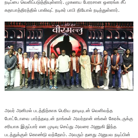
நடிப்பை வெளிப்படுத்தியுள்ளார். முகலாய பேரரசான ஔரங்க சீப்
கதாபாத்திரத்தில் பாலிவுட் நடிகர் பாபி தியோல் நடித்துள்ளார்.
அவர் அனிமல் படத்திற்காக பெரிய தாடியுடன் வெளிவந்த
போட்டோவை பார்த்தவுடன் நாங்கள் அவர்தான் எங்கள் கேரக்டருக்கு
சரியாக இருப்பார் என முடிவு செய்து அவரை அணுகி இந்த
படத்துக்குள் கொண்டு வந்தோம். அவரும் தனது அனுபவ நடிப்பின்