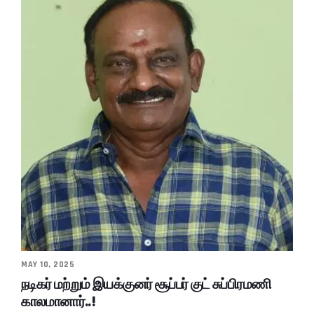
MAY 10, 2025
நடிகர் மற்றும் இயக்குனர் சூப்பர் குட் சுப்பிரமணி
காலமானார்..!