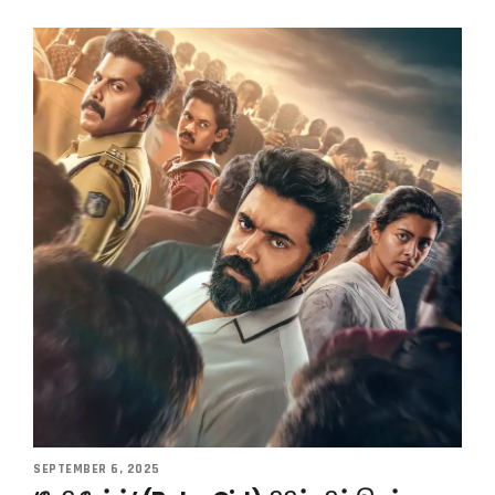
SEPTEMBER 6, 2025