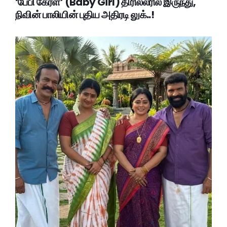
‘பேபி கேர்ள்’ (Baby Girl) திரில்லரில் இருந்து,
நிவின் பாலியின் புதிய அதிரடி லுக்..!