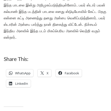
இந்த பாடலை இன்று அறிமுகப்படுத்தியுள்ளோம். பவர் ஸ்டார் பவன்
கல்யாண் இந்த படத்தின் பாடலை எனது ஸ்டுடியோவில் கேட்ட பிறகு
என்னை கட்டி அணைத்து தனது அன்பை வெளிப்படுத்தினார். பவர்
ஸ்டாரின் அன்பை பார்த்து நான் திகைத்து விட்டேன். நிச்சயம்
இந்திய அளவில் இந்த படம் மிகப்பெரிய அளவில் வெற்றி வரும்
என்றார்.
Share This:
WhatsApp
X
Facebook
LinkedIn