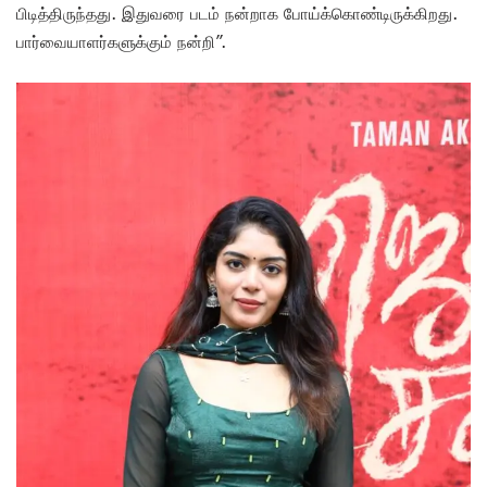
பிடித்திருந்தது. இதுவரை படம் நன்றாக போய்க்கொண்டிருக்கிறது.
பார்வையாளர்களுக்கும் நன்றி”.