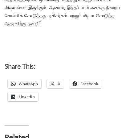
விஷயங்கள் இருக்கும். ஆனால், இந்தப் படம் எனக்கு நிறைய
சொல்லிக் கொடுத்தது. ரசிகர்கள் மற்றும் மீடியா கொடுத்த
ஆதரவிற்கு நன்றி”.
Share This:
WhatsApp
X
Facebook
LinkedIn
Related