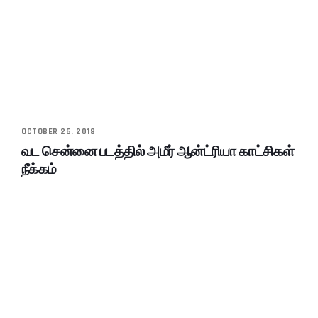
OCTOBER 26, 2018
வட சென்னை படத்தில் அமீர் ஆன்ட்ரியா காட்சிகள்
நீக்கம்