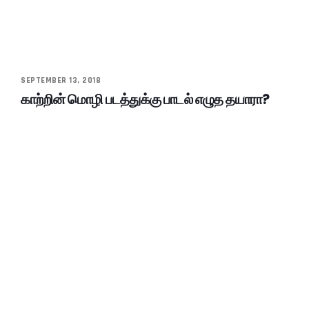
SEPTEMBER 13, 2018
காற்றின் மொழி படத்துக்கு பாடல் எழுத தயாரா?