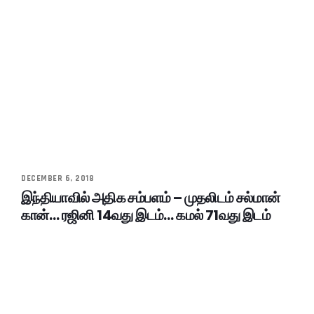
DECEMBER 6, 2018
இந்தியாவில் அதிக சம்பளம் – முதலிடம் சல்மான்
கான்… ரஜினி 14வது இடம்… கமல் 71வது இடம்