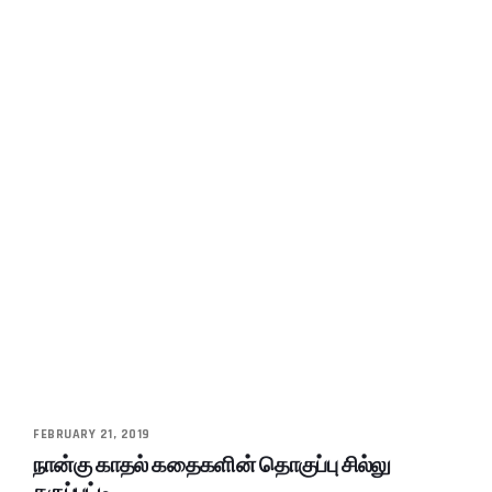
FEBRUARY 21, 2019
நான்கு காதல் கதைகளின் தொகுப்பு சில்லு