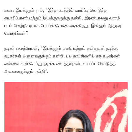
கலை இயக்குநர் ராம், “இந்த படத்தில் வாய்ப்பு கொடுத்த
தயாரிப்பாளர் மற்றும் இயக்குநருக்கு நன்றி. இரண்டாவது வாரம்
படம் வெற்றிகரமாக போய்க் கொண்டிருக்கிறது. இன்னும் ஆதரவு
கொடுங்கள்”.
நடிகர் மைத்ரேயன், “இயக்குநர் மணி மற்றும் என்னுடன் நடித்த
நடிகர்கள் அனைவருக்கும் நன்றி. பல காட்சிகளில் சக நடிகர்கள்
என்னை கூல் செய்து நடிக்க வைத்தார்கள். வாய்ப்பு கொடுத்த
அனைவருக்கும் நன்றி”.