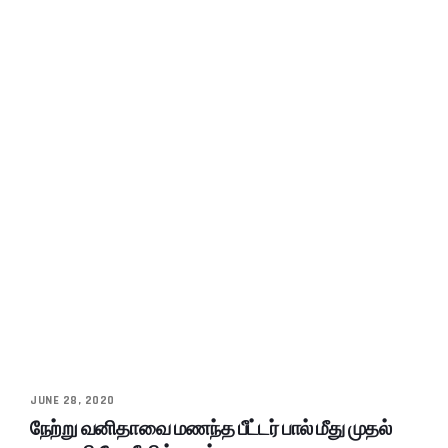
JUNE 28, 2020
நேற்று வனிதாவை மணந்த பீட்டர் பால் மீது முதல்