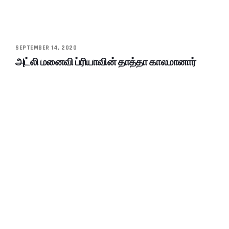
SEPTEMBER 14, 2020
அட்லி மனைவி ப்ரியாவின் தாத்தா காலமானார்