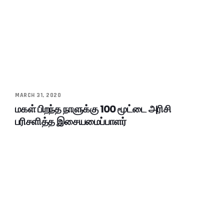
MARCH 31, 2020
மகள் பிறந்த நாளுக்கு 100 மூட்டை அரிசி
பரிசளித்த இசையமைப்பாளர்