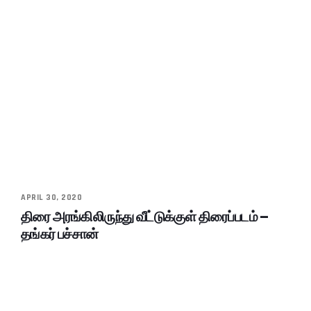
APRIL 30, 2020
திரை அரங்கிலிருந்து வீட்டுக்குள் திரைப்படம் –
தங்கர் பச்சான்