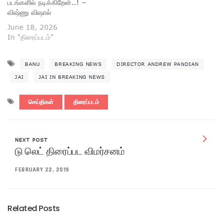
படங்களில் நடிக்கிறேன்..! –
விஷ்ணு விஷால்
June 18, 2026
In "திரைப்படம்"
BANU
BREAKING NEWS
DIRECTOR ANDREW PANDIAN
JAI
JAI IN BREAKING NEWS
செய்திகள்
திரைப்படம்
NEXT POST
டு லெட் திரைப்பட விமர்சனம்
FEBRUARY 22, 2019
Related Posts