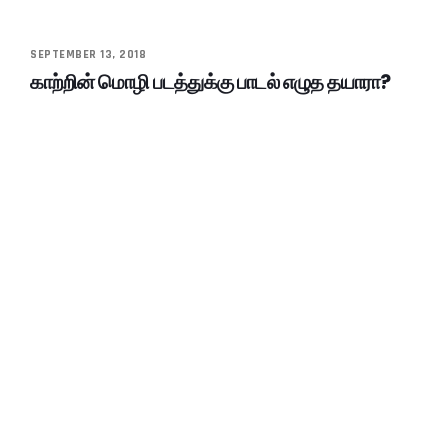
SEPTEMBER 13, 2018
காற்றின் மொழி படத்துக்கு பாடல் எழுத தயாரா?