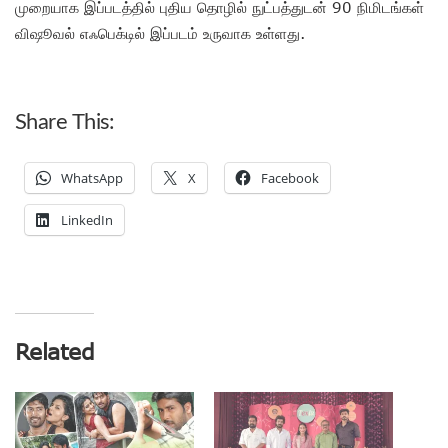
முறையாக இப்படத்தில் புதிய தொழில் நுட்பத்துடன் 90 நிமிடங்கள்
விஷூவல் எஃபெக்டில் இப்படம் உருவாக உள்ளது.
Share This:
WhatsApp
X
Facebook
LinkedIn
Related