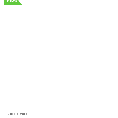
NEWS
JULY 3, 2018