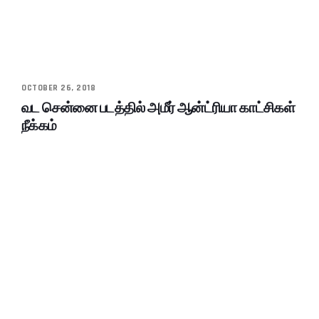
OCTOBER 26, 2018
வட சென்னை படத்தில் அமீர் ஆன்ட்ரியா காட்சிகள்
நீக்கம்