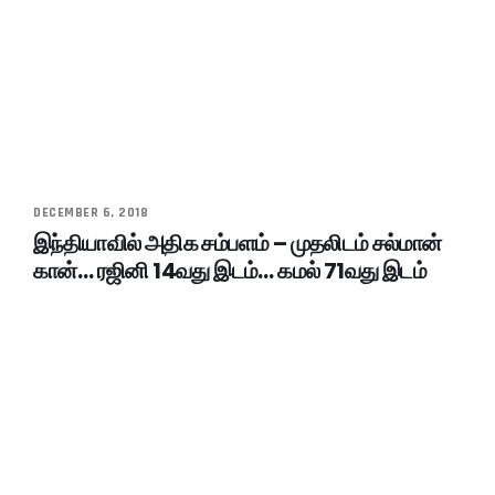
DECEMBER 6, 2018
இந்தியாவில் அதிக சம்பளம் – முதலிடம் சல்மான்
கான்… ரஜினி 14வது இடம்… கமல் 71வது இடம்