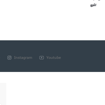
லுக்!
+
Instagram
Youtube