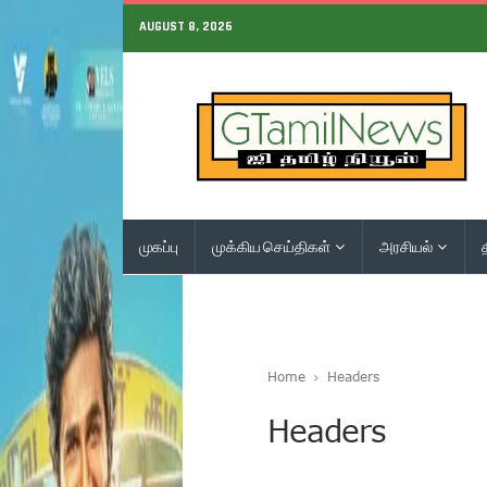
AUGUST 8, 2026
முகப்பு
முக்கிய செய்திகள்
அரசியல்
Home
Headers
Headers