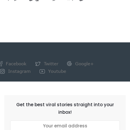
Facebook
Twitter
Google+
Instagram
Youtube
NEWSLETTER
Get the best viral stories straight into your
inbox!