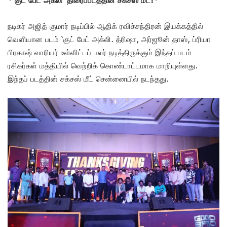
நடிகர் அஜித் குமார் நடிப்பில் ஆதிக் ரவிச்சந்திரன் இயக்கத்தில்
வெளியான படம் ‘குட் பேட் அக்லி. த்ரிஷா, அர்ஜூன் தாஸ், ப்ரியா
பிரகாஷ் வாரியர் உள்ளிட்டப் பலர் நடித்திருக்கும் இந்தப் படம்
ரசிகர்கள் மத்தியில் வெற்றிக் கொண்டாட்டமாக மாறியுள்ளது.
இந்தப் படத்தின் சக்சஸ் மீட் சென்னையில் நடந்தது.