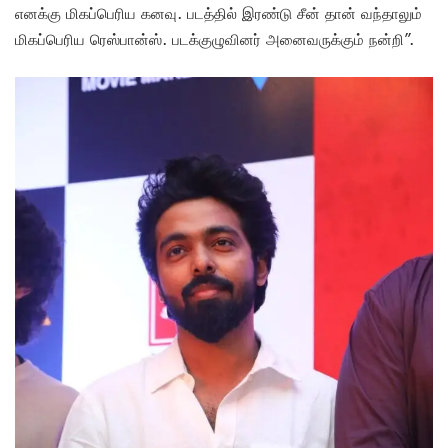
எனக்கு மிகப்பெரிய கனவு. படத்தில் இரண்டு சீன் தான் வந்தாலும்
மிகப்பெரிய ரெஸ்பான்ஸ். படக்குழுவினர் அனைவருக்கும் நன்றி”.