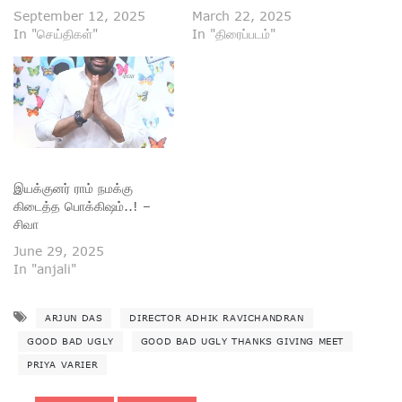
September 12, 2025
March 22, 2025
In "செய்திகள்"
In "திரைப்படம்"
இயக்குனர் ராம் நமக்கு
கிடைத்த பொக்கிஷம்..! –
சிவா
June 29, 2025
In "anjali"
ARJUN DAS
DIRECTOR ADHIK RAVICHANDRAN
GOOD BAD UGLY
GOOD BAD UGLY THANKS GIVING MEET
PRIYA VARIER