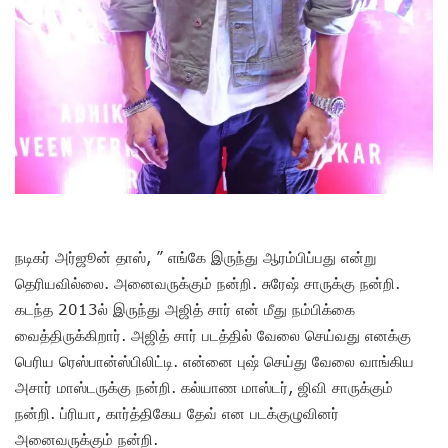
நடிகர் அர்ஜூன் தாஸ், ” எங்கே இருந்து ஆரம்பிப்பது என்று
தெரியவில்லை. அனைவருக்கும் நன்றி. சுரேஷ் சாருக்கு நன்றி.
கடந்த 2013ல் இருந்து அஜித் சார் என் மீது நம்பிக்கை
வைத்திருக்கிறார். அஜித் சார் படத்தில் வேலை செய்வது எனக்கு
பெரிய ரெஸ்பான்ஸ்பிலிட்டி. என்னை புஷ் செய்து வேலை வாங்கிய
அசார் மாஸ்டருக்கு நன்றி. கல்யாண மாஸ்டர், ஜிவி சாருக்கும்
நன்றி. ப்ரியா, கார்த்திகேய தேவ் என படக்குழுவினர்
அனைவருக்கும் நன்றி.