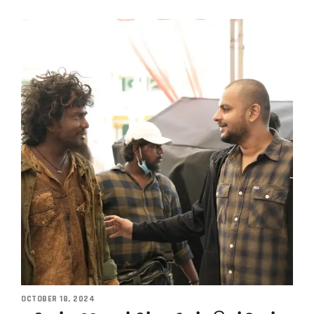
OCTOBER 18, 2024