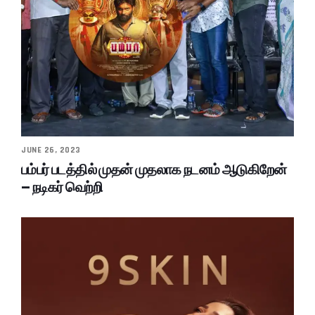
JUNE 26, 2023
பம்பர் படத்தில் முதன் முதலாக நடனம் ஆடுகிறேன்
– நடிகர் வெற்றி