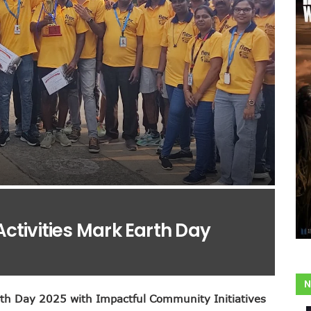
Activities Mark Earth Day
N
Earth Day 2025 with Impactful Community Initiatives