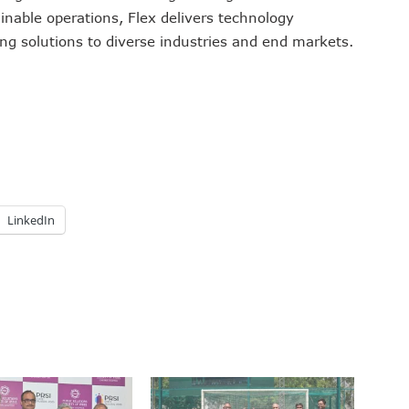
inable operations, Flex delivers technology
ng solutions to diverse industries and end markets.
LinkedIn