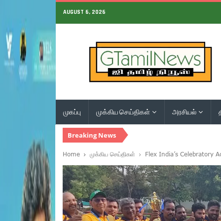
AUGUST 6, 2026
முகப்பு
முக்கிய செய்திகள்
அரசியல்
Breaking News
Home
முக்கிய செய்திகள்
Flex India’s Celebratory 