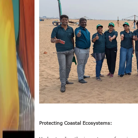
Protecting Coastal Ecosystems: