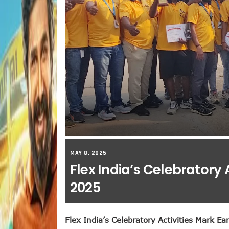
MAY 8, 2025
Flex India’s Celebratory 
2025
Flex India’s Celebratory Activities Mark 