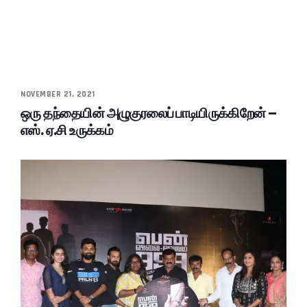
NOVEMBER 21, 2021
ஒரு தந்தையின் அழுகுரலைப் பாடியிருக்கிறேன் –
எஸ். ஏ.சி உருக்கம்