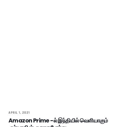
APRIL 1, 2021
Amazon Prime -ல் இந்தியில் வெளியாகும்