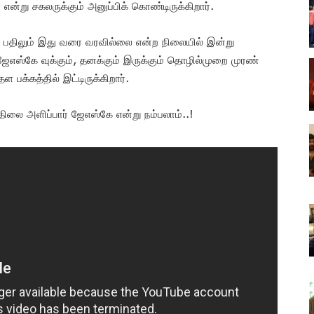
் என்று சகலருக்கும் அனுப்பிக் கொண்டிருக்கிறார்.
ான பதிலும் இது வரை வரவில்லை என்ற நிலையில் இன்று
ேஎஸ்கே வுக்கும், தனக்கும் இருக்கும் தொழில்முறை முரண்
பக்கத்தில் இட்டிருக்கிறார்.
லை அளிப்பார் ஜேஎஸ்கே என்று நம்பலாம்..!