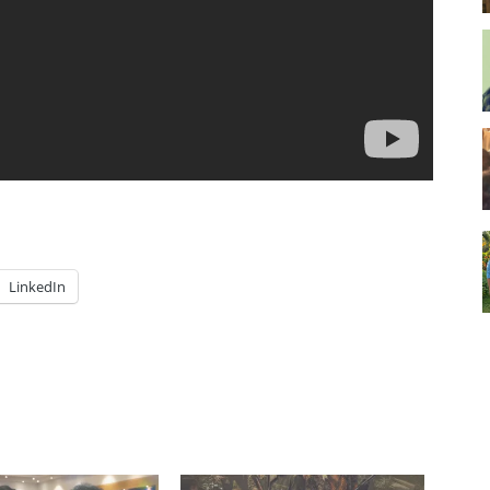
LinkedIn