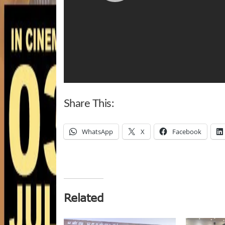
Share This:
WhatsApp
X
Facebook
Related