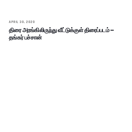
APRIL 30, 2020
திரை அரங்கிலிருந்து வீட்டுக்குள் திரைப்படம் –
தங்கர் பச்சான்