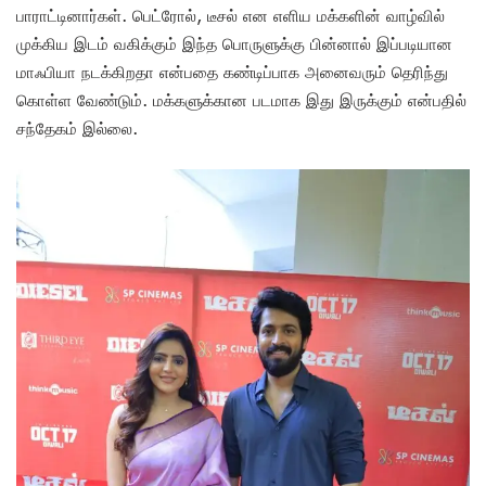
பாராட்டினார்கள். பெட்ரோல், டீசல் என எளிய மக்களின் வாழ்வில்
முக்கிய இடம் வகிக்கும் இந்த பொருளுக்கு பின்னால் இப்படியான
மாஃபியா நடக்கிறதா என்பதை கண்டிப்பாக அனைவரும் தெரிந்து
கொள்ள வேண்டும். மக்களுக்கான படமாக இது இருக்கும் என்பதில்
சந்தேகம் இல்லை.