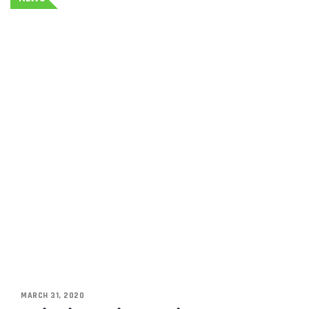
MARCH 31, 2020