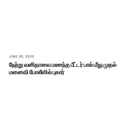
JUNE 28, 2020
நேற்று வனிதாவை மணந்த பீட்டர் பால் மீது முதல்
மனைவி போலீஸில் புகார்