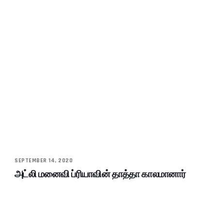
SEPTEMBER 14, 2020
அட்லி மனைவி ப்ரியாவின் தாத்தா காலமானார்