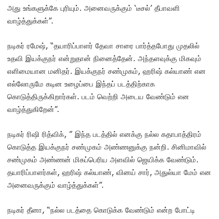
அது உங்களுக்கே புரியும். அனைவருக்கும் ‘டீசல்’ தீபாவளி
வாழ்த்துக்கள்”.
நடிகர் ரமேஷ், “தயாரிப்பாளர் தேவா சாரை பார்த்தபோது முதலில்
உதவி இயக்குநர் என்றுதான் நினைத்தேன். அந்தளவுக்கு மிகவும்
எளிமையான மனிதர். இயக்குநர் சண்முகம், ஹரிஷ் கல்யாண் என
எல்லோருமே கடின உழைப்பை இந்தப் படத்திற்காக
கொடுத்திருக்கிறார்கள். படம் வெற்றி அடைய வேண்டும் என
வாழ்த்துகிறேன்”.
நடிகர் ரிஷி ரித்விக், ” இந்த படத்தில் எனக்கு நல்ல கதாபாத்திரம்
கொடுத்த இயக்குநர் சண்முகம் அண்ணனுக்கு நன்றி. சினிமாவில்
சண்முகம் அண்ணன் மிகப்பெரிய அளவில் ஜெயிக்க வேண்டும்.
தயாரிப்பாளர்கள், ஹரிஷ் கல்யாண், வினய் சார், அதுல்யா மேம் என
அனைவருக்கும் வாழ்த்துக்கள்”.
நடிகர் தீனா, “நல்ல படத்தை கொடுக்க வேண்டும் என்ற போட்டி