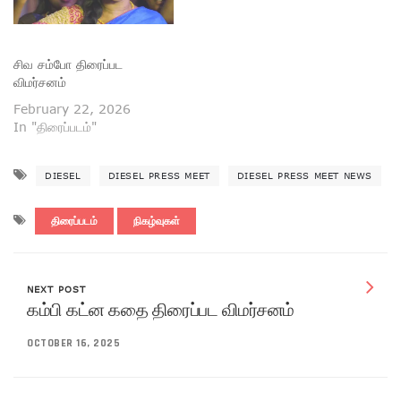
சிவ சம்போ திரைப்பட
விமர்சனம்
February 22, 2026
In "திரைப்படம்"
DIESEL
DIESEL PRESS MEET
DIESEL PRESS MEET NEWS
திரைப்படம்
நிகழ்வுகள்
NEXT POST
கம்பி கட்ன கதை திரைப்பட விமர்சனம்
OCTOBER 16, 2025