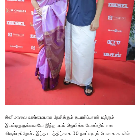
சினிமாவை உண்மையாக நேசிக்கும் தயாரிப்பாளர் மற்றும்
இயக்குநருக்காகவே இந்த படம் ஜெயிக்க வேண்டும் என
விரும்புகிறேன். இந்த படத்திற்காக 30 நாட்களும் மேலாக கடலில்