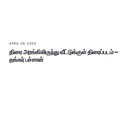
APRIL 30, 2020
திரை அரங்கிலிருந்து வீட்டுக்குள் திரைப்படம் –
தங்கர் பச்சான்