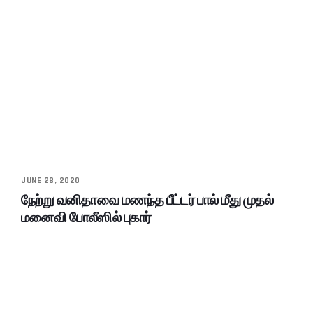
JUNE 28, 2020
நேற்று வனிதாவை மணந்த பீட்டர் பால் மீது முதல்
மனைவி போலீஸில் புகார்