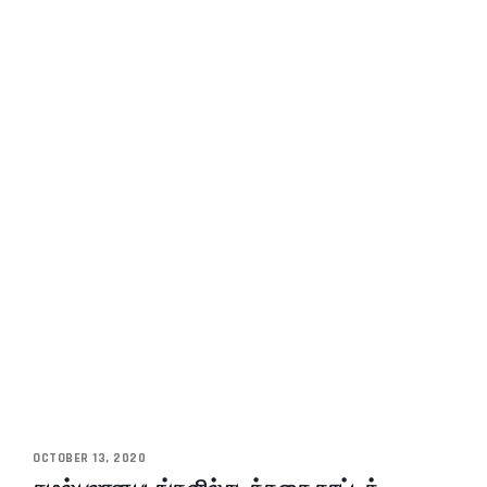
OCTOBER 13, 2020