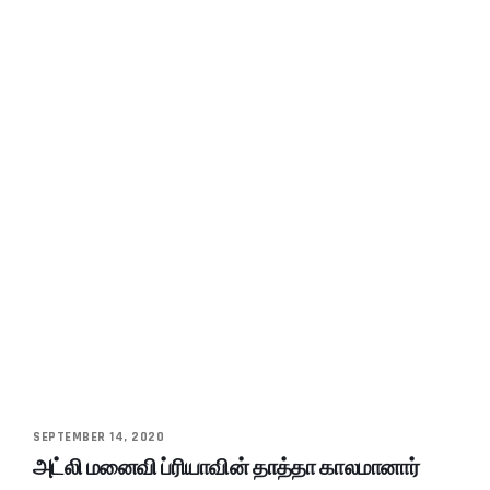
SEPTEMBER 14, 2020
அட்லி மனைவி ப்ரியாவின் தாத்தா காலமானார்