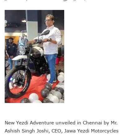
New Yezdi Adventure unveiled in Chennai by Mr.
Ashish Singh Joshi, CEO, Jawa Yezdi Motorcycles