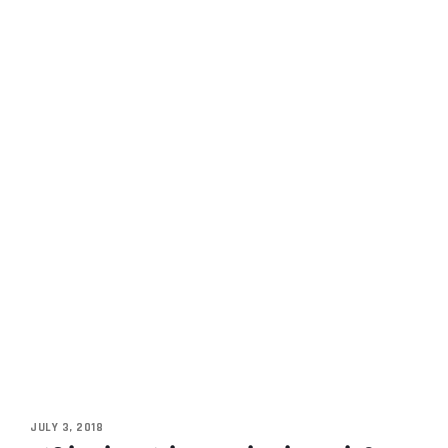
JULY 3, 2018