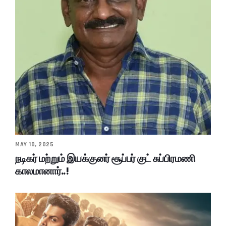
MAY 10, 2025
நடிகர் மற்றும் இயக்குனர் சூப்பர் குட் சுப்பிரமணி
காலமானார்..!