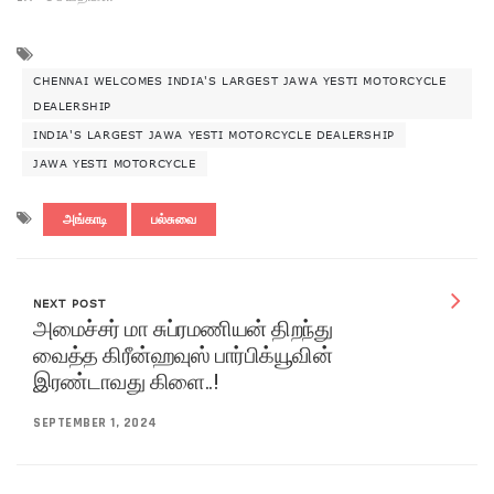
CHENNAI WELCOMES INDIA'S LARGEST JAWA YESTI MOTORCYCLE
DEALERSHIP
INDIA'S LARGEST JAWA YESTI MOTORCYCLE DEALERSHIP
JAWA YESTI MOTORCYCLE
அங்காடி
பல்சுவை
NEXT POST
அமைச்சர் மா சுப்ரமணியன் திறந்து
வைத்த கிரீன்ஹவுஸ் பார்பிக்யூவின்
இரண்டாவது கிளை..!
SEPTEMBER 1, 2024