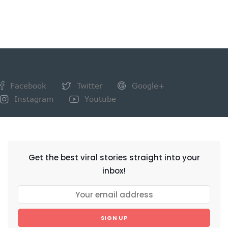
Facebook
Twitter
Google+
Instagram
Youtube
NEWSLETTER
Get the best viral stories straight into your
inbox!
SIGN UP