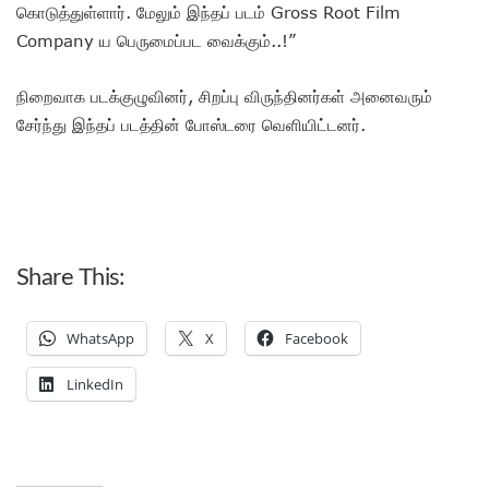
கொடுத்துள்ளார். மேலும் இந்தப் படம் Gross Root Film
Company ய பெருமைப்பட வைக்கும்..!”
நிறைவாக படக்குழுவினர், சிறப்பு விருந்தினர்கள் அனைவரும்
சேர்ந்து இந்தப் படத்தின் போஸ்டரை வெளியிட்டனர்.
Share This:
WhatsApp
X
Facebook
LinkedIn