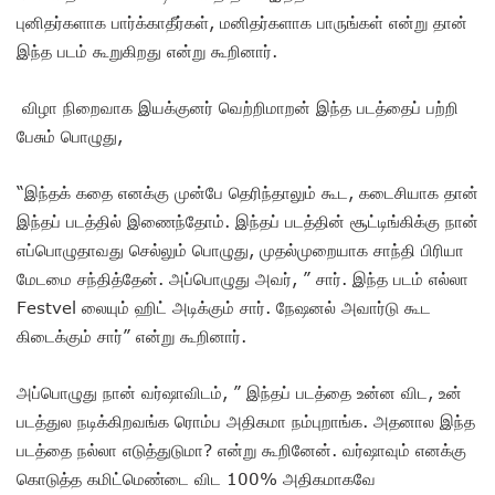
புனிதர்களாக பார்க்காதீர்கள், மனிதர்களாக பாருங்கள் என்று தான்
இந்த படம் கூறுகிறது என்று கூறினார்.
விழா நிறைவாக இயக்குனர் வெற்றிமாறன் இந்த படத்தைப் பற்றி
பேசும் பொழுது,
“இந்தக் கதை எனக்கு முன்பே தெரிந்தாலும் கூட, கடைசியாக தான்
இந்தப் படத்தில் இணைந்தோம். இந்தப் படத்தின் சூட்டிங்கிக்கு நான்
எப்பொழுதாவது செல்லும் பொழுது, முதல்முறையாக சாந்தி பிரியா
மேடமை சந்தித்தேன். அப்பொழுது அவர், ” சார். இந்த படம் எல்லா
Festvel லையும் ஹிட் அடிக்கும் சார். நேஷனல் அவார்டு கூட
கிடைக்கும் சார்” என்று கூறினார்.
அப்பொழுது நான் வர்ஷாவிடம், ” இந்தப் படத்தை உன்ன விட, உன்
படத்துல நடிக்கிறவங்க ரொம்ப அதிகமா நம்புறாங்க. அதனால இந்த
படத்தை நல்லா எடுத்துடுமா? என்று கூறினேன். வர்ஷாவும் எனக்கு
கொடுத்த கமிட்மெண்டை விட 100% அதிகமாகவே