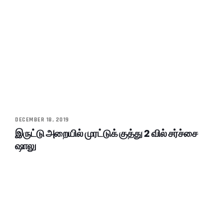
DECEMBER 18, 2019
இருட்டு அறையில் முரட்டுக் குத்து 2 வில் சர்ச்சை
ஷாலு