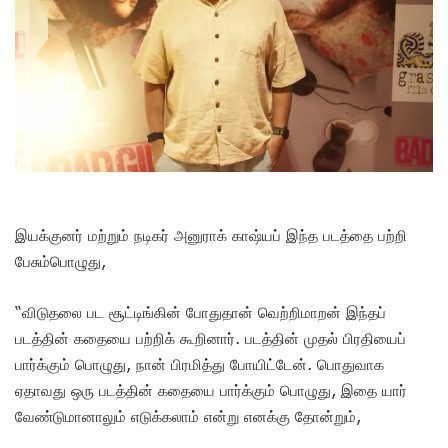
இயக்குனர் மற்றும் நடிகர் அனுராக் காஷ்யப் இந்த படத்தை பற்றி
பேசும்பொழுது,
“விடுதலை பட சூட்டிங்கின் போதுதான் வெற்றிமாறன் இந்தப்
படத்தின் கதையை பற்றிக் கூறினார். படத்தின் முதல் பிரதியைப்
பார்க்கும் பொழுது, நான் பிரமித்து போயிட்டேன். பொதுவாக
ஏதாவது ஒரு படத்தின் கதையை பார்க்கும் பொழுது, இதை யார்
வேண்டுமானாலும் எடுக்கலாம் என்று எனக்கு தோன்றும்,