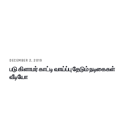
DECEMBER 2, 2019
படு கிளாமர் காட்டி வாய்ப்பு தேடும் நடிகைகள்
வீடியோ