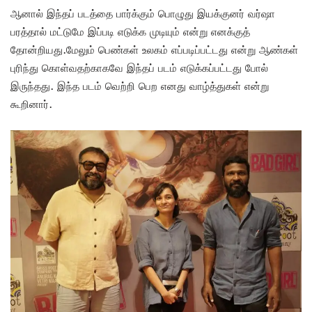
ஆனால் இந்தப் படத்தை பார்க்கும் பொழுது இயக்குனர் வர்ஷா
பரத்தால் மட்டுமே இப்படி எடுக்க முடியும் என்று எனக்குத்
தோன்றியது.மேலும் பெண்கள் உலகம் எப்படிப்பட்டது என்று ஆண்கள்
புரிந்து கொள்வதற்காகவே இந்தப் படம் எடுக்கப்பட்டது போல்
இருந்தது. இந்த படம் வெற்றி பெற எனது வாழ்த்துகள் என்று
கூறினார்.