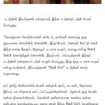
படத்தின் இயக்குனர் வர்ஷாபரத் இந்த படத்தைப் பற்றி பேசும்
பொழுது,
“பொதுவாக வெற்றிமாறன் சாரிடம், நாங்கள் ஏதாவது ஒரு
ஐடியாவை சொல்லிக் கொண்டே இருப்போம். அதைக் கேட்டு அவர்
இந்த கதை தேரும், தேராது! படமாக வரும், வராது என்று feed
back கொடுத்துக் கொண்டே இருப்பார். அப்படித்தான் இந்தப்
படத்தின் கதையைப் பற்றி கூறும் பொழுது, இது ஒரு படமாக வரும்
என்று கூறினார். இப்படித்தான் “Bad Girl” படத்தின் கதை
உருவானது.
நம் தமிழ் சினிமாவில் பெண் என்றால் தாய், கடவுள், தேவதை
இப்படி பல விதமாக காட்டப்பட்டிருக்கிறார்கள். ஆனால் ஒரு பெண்
என்ன நினைக்கிறாள், அவளின் உண்மையான உணர்வு என்ன
என்பதை சொல்லக்கூடிய கதை தான் இந்த Bad Girl. பெண்களை