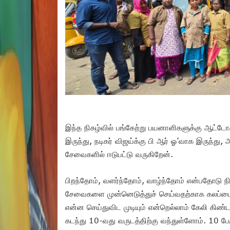
இந்த நிகழ்வில் பங்கேற்று பயனாளிகளுக்கு ஆட்டோ
இருந்து, நடிகர் விஜய்க்கு பி ஆர் ஓ’வாக இருந்து
சேவைகளில் ஈடுபட்டு வருகிறேன்.
பிறந்தோம், வளர்ந்தோம், வாழ்ந்தோம் என்பதோடு 
சேவைகளை முன்னெடுத்துச் செய்வதற்காக கலப்ப
என்ன செய்துவிட முடியும் என்றெல்லாம் கேலி கிண்
கடந்து 10-வது வருடத்திற்கு வந்துள்ளோம். 10 ப