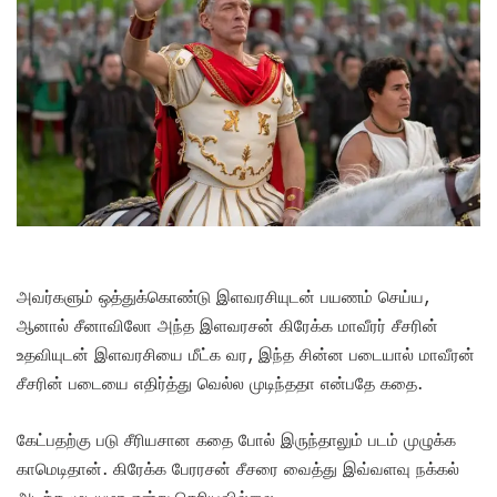
அவர்களும் ஒத்துக்கொண்டு இளவரசியுடன் பயணம் செய்ய,
ஆனால் சீனாவிலோ அந்த இளவரசன் கிரேக்க மாவீரர் சீசரின்
உதவியுடன் இளவரசியை மீட்க வர, இந்த சின்ன படையால் மாவீரன்
சீசரின் படையை எதிர்த்து வெல்ல முடிந்ததா என்பதே கதை.
கேட்பதற்கு படு சீரியசான கதை போல் இருந்தாலும் படம் முழுக்க
காமெடிதான். கிரேக்க பேரரசன் சீசரை வைத்து இவ்வளவு நக்கல்