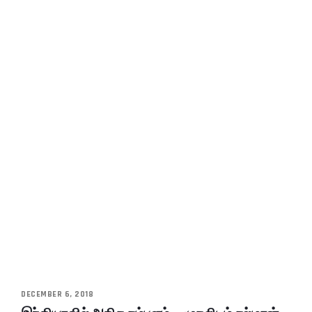
DECEMBER 6, 2018