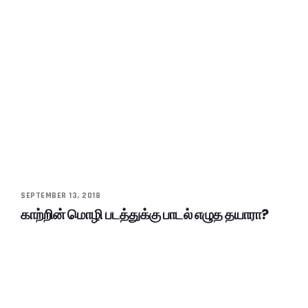
SEPTEMBER 13, 2018
காற்றின் மொழி படத்துக்கு பாடல் எழுத தயாரா?