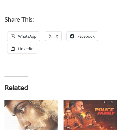
Share This:
WhatsApp
X
Facebook
LinkedIn
Related