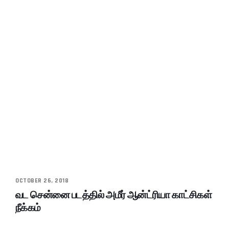
OCTOBER 26, 2018
வட சென்னை படத்தில் அமீர் ஆன்ட்ரியா காட்சிகள்
நீக்கம்