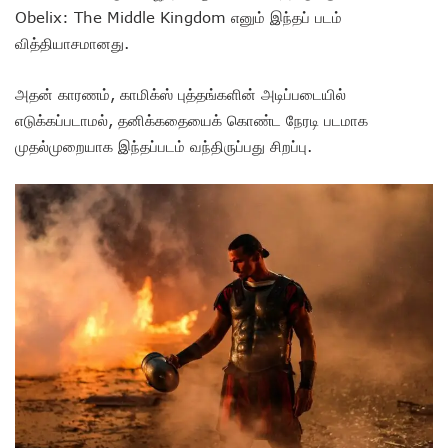
Obelix: The Middle Kingdom எனும் இந்தப் படம்
வித்தியாசமானது.
அதன் காரணம், காமிக்ஸ் புத்தங்களின் அடிப்படையில்
எடுக்கப்படாமல், தனிக்கதையைக் கொண்ட நேரடி படமாக
முதல்முறையாக இந்தப்படம் வந்திருப்பது சிறப்பு.