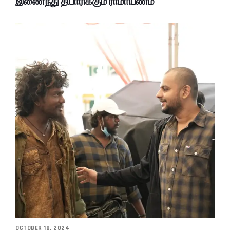
இணைந்து தயாரிக்கும் ராமாயணம்
OCTOBER 18, 2024