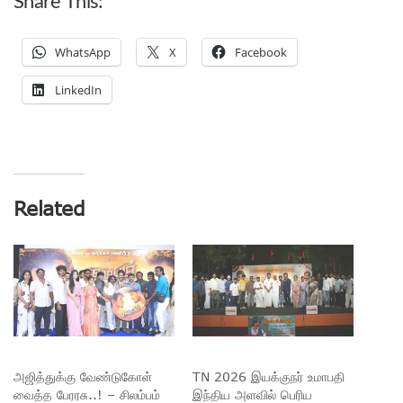
Share This:
WhatsApp
X
Facebook
LinkedIn
Related
அஜித்துக்கு வேண்டுகோள்
TN 2026 இயக்குநர் உமாபதி
வைத்த பேரரசு..! – சிலம்பம்
இந்திய அளவில் பெரிய