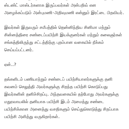
ஸ்டண்ட் மாஸ்டர்களாக இருப்பவர்கள் அன்பறிவ் என
அழைக்கப்படும் அன்புமணி-அறிவுமணி என்னும் இரட்டை பிறவியர்.
இவர்கள் இருவரும் சமீபத்தில் தென்னிந்திய சினிமா மற்றும்
சின்னத்திரை சண்டைப்பயிற்சி இயக்குனர்கள் மற்றும் கலைஞர்கள்
சங்கத்திலிருந்து சட்டத்திற்கு புறம்பான வகையில் நீக்கம்
செய்யப்பட்டனர்.
ஏன்..?
தங்களிடம் பணியாற்றும் சண்டைப் பயிற்சியாளர்களுக்கு தனி
கவனம் செலுத்தி அவர்களுக்கு சிறந்த பயிற்சி கொடுப்பது
இவர்களின் தனிச்சிறப்பு. அந்தவகையில் தற்போது அவர்களுக்கு
மதுரவாயலில் தனியாக பயிற்சி இடம் அமைத்து சண்டை
பயிற்சிக்கான அனைத்து வசதிகளும் செய்துகொடுத்து சிறப்பாக
பயிற்சி அளித்து வருகிறார்கள்.