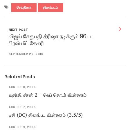
செய்திகள்
திரைப்படம்
NEXT POST
விஜய் சேதுபதி த்ரிஷா நடிக்கும் 96 பட
பிரஸ் மீட் கேலரி
SEPTEMBER 29, 2018
Related Posts
AUGUST 8, 2026
வதந்தி சீசன் 2 – வெப் தொடர் விமர்சனம்
AUGUST 7, 2026
டிசி (DC) திரைப்பட விமர்சனம் (3.5/5)
AUGUST 3, 2026