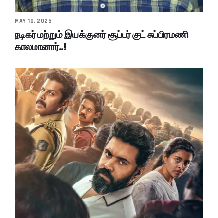
MAY 10, 2025
நடிகர் மற்றும் இயக்குனர் சூப்பர் குட் சுப்பிரமணி
காலமானார்..!