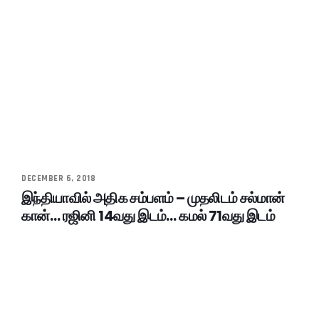
DECEMBER 6, 2018
இந்தியாவில் அதிக சம்பளம் – முதலிடம் சல்மான்
கான்… ரஜினி 14வது இடம்… கமல் 71வது இடம்