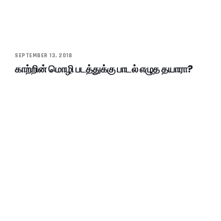
SEPTEMBER 13, 2018
காற்றின் மொழி படத்துக்கு பாடல் எழுத தயாரா?