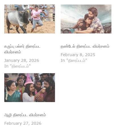
கருப்பு பல்சர் திரைப்பட
தண்டேல் திரைப்பட விமர்சனம்
விமர்சனம்
February 8, 2025
January 28, 2026
In "திரைப்படம்"
In "திரைப்படம்"
ஆழி திரைப்பட விமர்சனம்
February 27, 2026