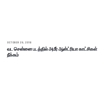
OCTOBER 26, 2018
வட சென்னை படத்தில் அமீர் ஆன்ட்ரியா காட்சிகள்
நீக்கம்