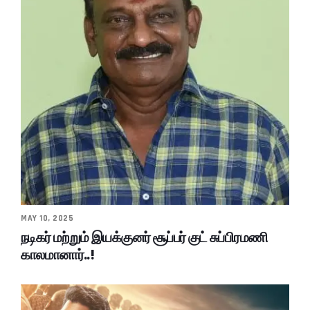
MAY 10, 2025
நடிகர் மற்றும் இயக்குனர் சூப்பர் குட் சுப்பிரமணி
காலமானார்..!