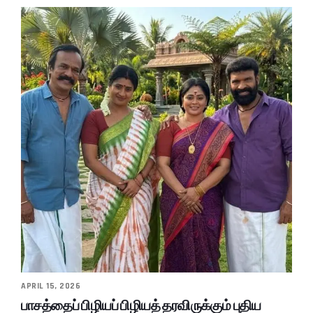
APRIL 15, 2026
பாசத்தைப் பிழியப் பிழியத் தரவிருக்கும் புதிய