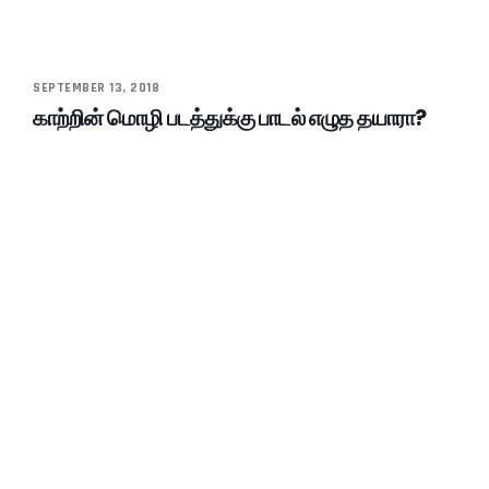
SEPTEMBER 13, 2018
காற்றின் மொழி படத்துக்கு பாடல் எழுத தயாரா?