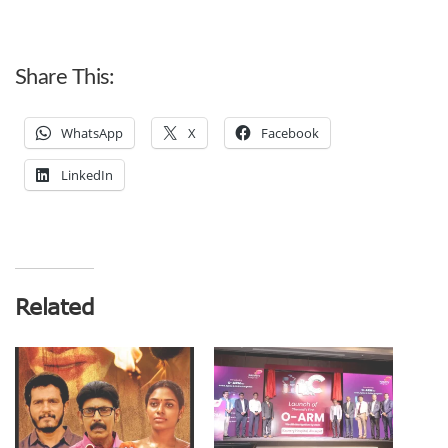
Share This:
WhatsApp
X
Facebook
LinkedIn
Related