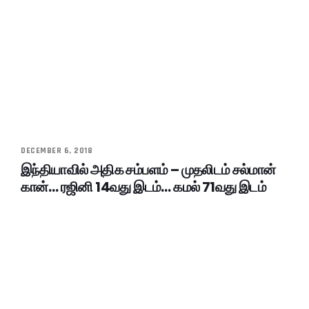
DECEMBER 6, 2018
இந்தியாவில் அதிக சம்பளம் – முதலிடம் சல்மான்
கான்… ரஜினி 14வது இடம்… கமல் 71வது இடம்