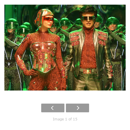
Image 1 of 15