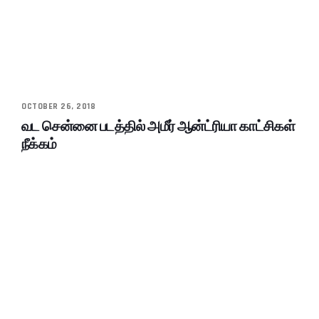
OCTOBER 26, 2018
வட சென்னை படத்தில் அமீர் ஆன்ட்ரியா காட்சிகள்
நீக்கம்