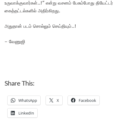
உருவாக்குவார்கள்..!” என்று வசனம் பேசும்போது தியேட்டர்
கைத்தட்டல்களில் அதிர்கிறது.
அதுதான் படம் சொல்லும் செய்தியும்..!
– வேணுஜி
Share This:
WhatsApp
X
Facebook
LinkedIn