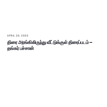
APRIL 30, 2020
திரை அரங்கிலிருந்து வீட்டுக்குள் திரைப்படம் –
தங்கர் பச்சான்