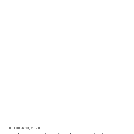
OCTOBER 13, 2020