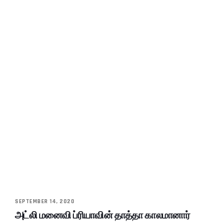
SEPTEMBER 14, 2020
அட்லி மனைவி ப்ரியாவின் தாத்தா காலமானார்