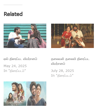
Related
ஏஸ் திரைப்பட விமர்சனம்
தலைவன் தலைவி திரைப்பட
விமர்சனம்
May 24, 2025
In "திரைப்படம்"
July 28, 2025
In "திரைப்படம்"