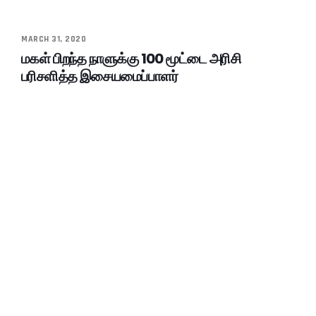
MARCH 31, 2020
மகள் பிறந்த நாளுக்கு 100 மூட்டை அரிசி
பரிசளித்த இசையமைப்பாளர்