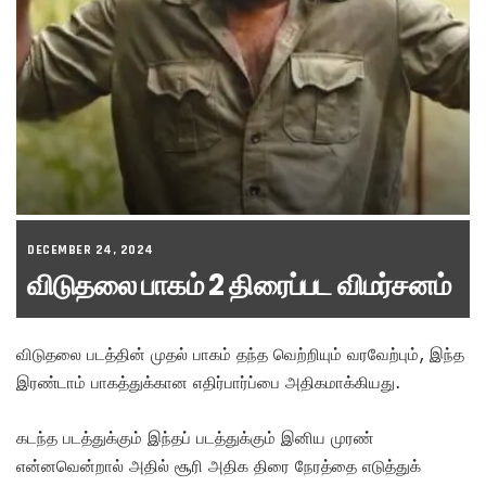
DECEMBER 24, 2024
விடுதலை பாகம் 2 திரைப்பட விமர்சனம்
விடுதலை படத்தின் முதல் பாகம் தந்த வெற்றியும் வரவேற்பும், இந்த
இரண்டாம் பாகத்துக்கான எதிர்பார்ப்பை அதிகமாக்கியது.
கடந்த படத்துக்கும் இந்தப் படத்துக்கும் இனிய முரண்
என்னவென்றால் அதில் சூரி அதிக திரை நேரத்தை எடுத்துக்