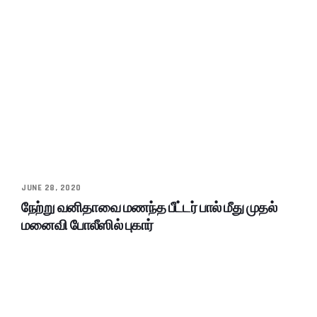
JUNE 28, 2020
நேற்று வனிதாவை மணந்த பீட்டர் பால் மீது முதல்
மனைவி போலீஸில் புகார்