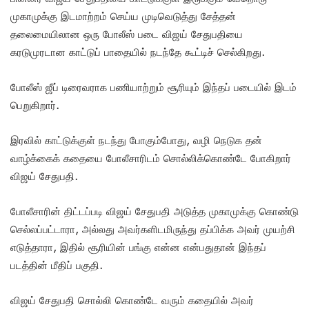
முகாமுக்கு இடமாற்றம் செய்ய முடிவெடுத்து சேத்தன்
தலைமையிலான ஒரு போலீஸ் படை விஜய் சேதுபதியை
கரடுமுரடான காட்டுப் பாதையில் நடந்தே கூட்டிச் செல்கிறது.
போலீஸ் ஜீப் டிரைவராக பணியாற்றும் சூரியும் இந்தப் படையில் இடம்
பெறுகிறார்.
இரவில் காட்டுக்குள் நடந்து போகும்போது, வழி நெடுக தன்
வாழ்க்கைக் கதையை போலீசாரிடம் சொல்லிக்கொண்டே போகிறார்
விஜய் சேதுபதி.
போலீசாரின் திட்டப்படி விஜய் சேதுபதி அடுத்த முகாமுக்கு கொண்டு
செல்லப்பட்டாரா, அல்லது அவர்களிடமிருந்து தப்பிக்க அவர் முயற்சி
எடுத்தாரா, இதில் சூரியின் பங்கு என்ன என்பதுதான் இந்தப்
படத்தின் மீதிப் பகுதி.
விஜய் சேதுபதி சொல்லி கொண்டே வரும் கதையில் அவர்