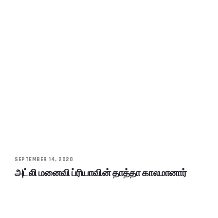
SEPTEMBER 14, 2020
அட்லி மனைவி ப்ரியாவின் தாத்தா காலமானார்