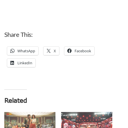
Share This:
WhatsApp
X
Facebook
LinkedIn
Related