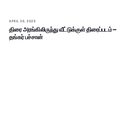
APRIL 30, 2020
திரை அரங்கிலிருந்து வீட்டுக்குள் திரைப்படம் –
தங்கர் பச்சான்