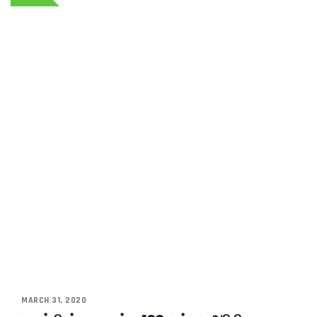
MARCH 31, 2020