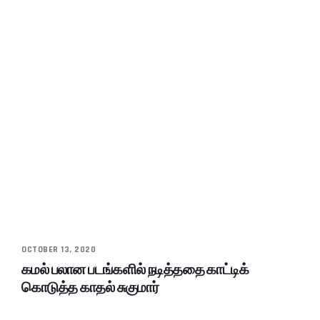
OCTOBER 13, 2020
கமல் பலான படங்களில் நடித்ததை காட்டிக்
கொடுத்த காதல் சுகுமார்