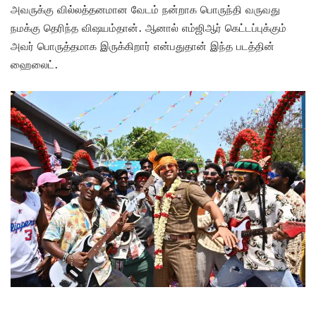
அவருக்கு வில்லத்தனமான வேடம் நன்றாக பொருந்தி வருவது
நமக்கு தெரிந்த விஷயம்தான். ஆனால் எம்ஜிஆர் கெட்டப்புக்கும்
அவர் பொருத்தமாக இருக்கிறார் என்பதுதான் இந்த படத்தின்
ஹைலைட்.