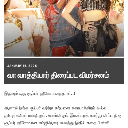
JANUARY 15, 2026
வா வாத்தியார் திரைப்பட விமர்சனம்
இதுவும் ஒரு சூப்பர் ஹீரோ கதைதான்..!
ஆனால் இந்த சூப்பர் ஹீரோ கற்பனை கதாபாத்திரம் அல்ல.
தமிழர்களின் மனதிலும், உணர்விலும் இரண்டறக் கலந்து விட்ட நிஜ
சூப்பர் ஹீரோவான எம்ஜிஆரை வைத்து இதில் கதை பின்னி