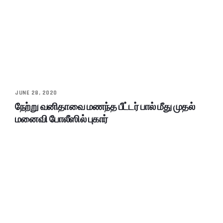
JUNE 28, 2020
நேற்று வனிதாவை மணந்த பீட்டர் பால் மீது முதல்
மனைவி போலீஸில் புகார்