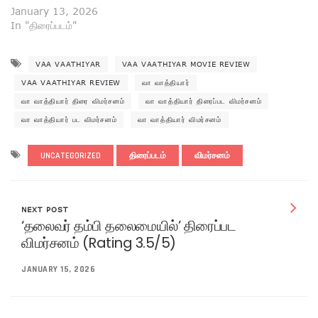
January 13, 2026
In "திரைப்படம்"
VAA VAATHIYAR
VAA VAATHIYAR MOVIE REVIEW
VAA VAATHIYAR REVIEW
வா வாத்தியார்
வா வாத்தியார் திரை விமர்சனம்
வா வாத்தியார் திரைப்பட விமர்சனம்
வா வாத்தியார் பட விமர்சனம்
வா வாத்தியார் விமர்சனம்
UNCATEGORIZED
திரைப்படம்
விமர்சனம்
NEXT POST
‘தலைவர் தம்பி தலைமையில்’ திரைப்பட
விமர்சனம் (Rating 3.5/5)
JANUARY 15, 2026