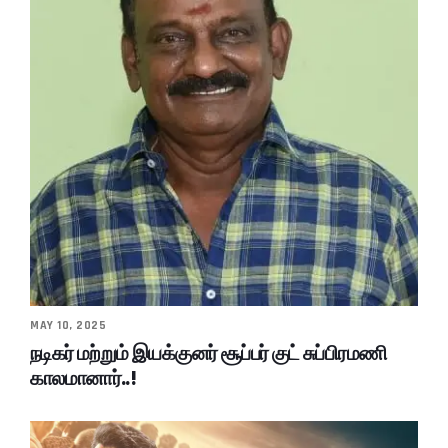
MAY 10, 2025
நடிகர் மற்றும் இயக்குனர் சூப்பர் குட் சுப்பிரமணி
காலமானார்..!