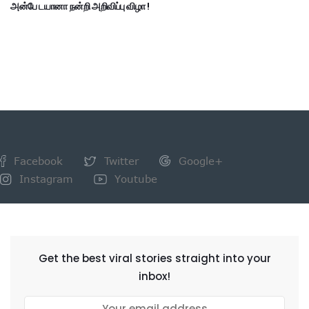
அன்பே டயானா நன்றி அறிவிப்பு விழா !
Facebook
Twitter
Google+
Instagram
Youtube
NEWSLETTER
Get the best viral stories straight into your
inbox!