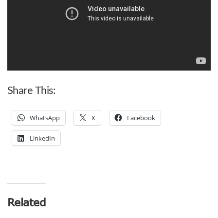
Share This:
WhatsApp
X
Facebook
LinkedIn
Related