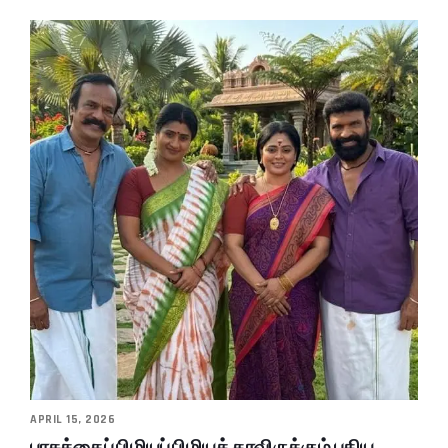
APRIL 15, 2026
பாசத்தைப் பிழியப் பிழியத் தரவிருக்கும் புதிய