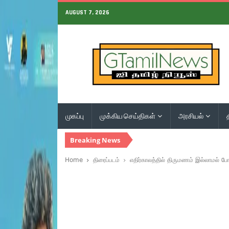
AUGUST 7, 2026
முகப்பு
முக்கிய செய்திகள்
அரசியல்
Breaking News
Home
திரைப்படம்
எதிர்காலத்தில் திருமணம் இல்லாமல் ப