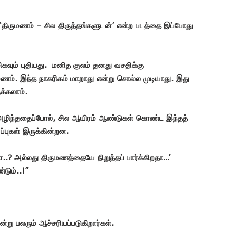
‘திருமணம் – சில திருத்தங்களுடன்’ என்ற படத்தை இப்போது
ிகவும் புதியது. மனித குலம் தனது வசதிக்கு
ணம். இந்த நாகரிகம் மாறாது என்று சொல்ல முடியாது. இது
க்கலாம்.
ழிந்ததைப்போல், சில ஆயிரம் ஆண்டுகள் கொண்ட இந்தத்
்புகள் இருக்கின்றன.
தா..? அல்லது திருமணத்தையே நிறுத்தப் பார்க்கிறதா…’
டும்..!”
்று பலரும் ஆச்சரியப்படுகிறார்கள்.