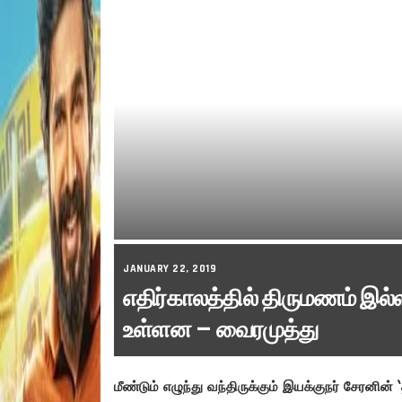
JANUARY 22, 2019
எதிர்காலத்தில் திருமணம் இல
உள்ளன – வைரமுத்து
மீண்டும் எழுந்து வந்திருக்கும் இயக்குநர் சேரனின