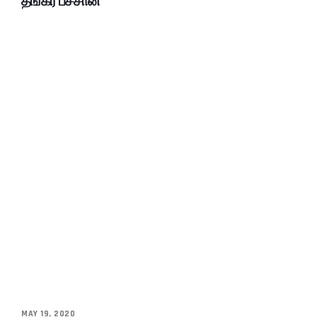
தங்கர் பச்சான்
MAY 19, 2020