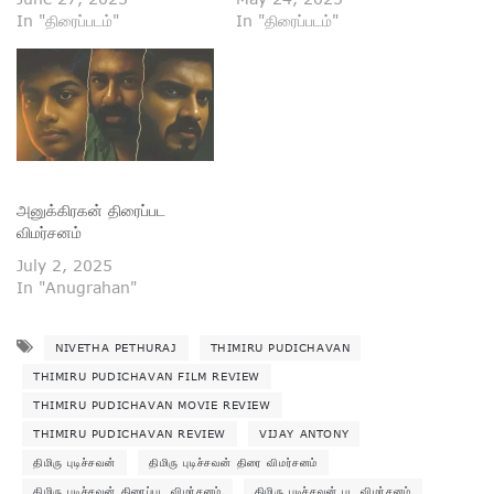
In "திரைப்படம்"
In "திரைப்படம்"
அனுக்கிரகன் திரைப்பட
விமர்சனம்
July 2, 2025
In "Anugrahan"
NIVETHA PETHURAJ
THIMIRU PUDICHAVAN
THIMIRU PUDICHAVAN FILM REVIEW
THIMIRU PUDICHAVAN MOVIE REVIEW
THIMIRU PUDICHAVAN REVIEW
VIJAY ANTONY
திமிரு புடிச்சவன்
திமிரு புடிச்சவன் திரை விமர்சனம்
திமிரு புடிச்சவன் திரைப்பட விமர்சனம்
திமிரு புடிச்சவன் பட விமர்சனம்