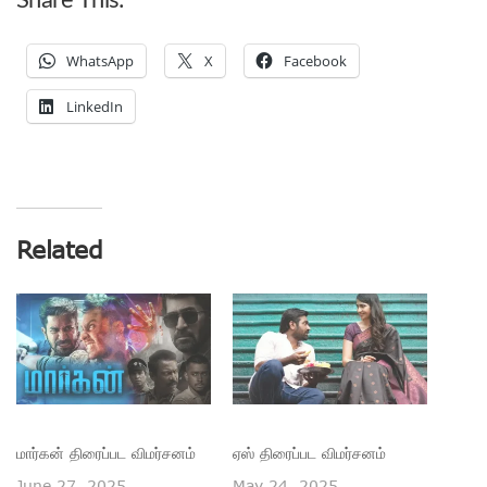
WhatsApp
X
Facebook
LinkedIn
Related
மார்கன் திரைப்பட விமர்சனம்
ஏஸ் திரைப்பட விமர்சனம்
June 27, 2025
May 24, 2025