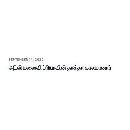
SEPTEMBER 14, 2020
அட்லி மனைவி ப்ரியாவின் தாத்தா காலமானார்