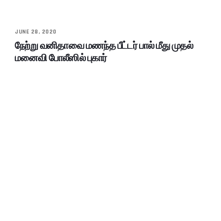
JUNE 28, 2020
நேற்று வனிதாவை மணந்த பீட்டர் பால் மீது முதல்
மனைவி போலீஸில் புகார்