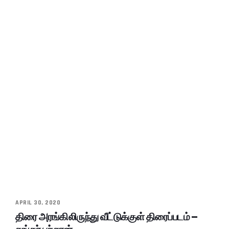
APRIL 30, 2020
திரை அரங்கிலிருந்து வீட்டுக்குள் திரைப்படம் –