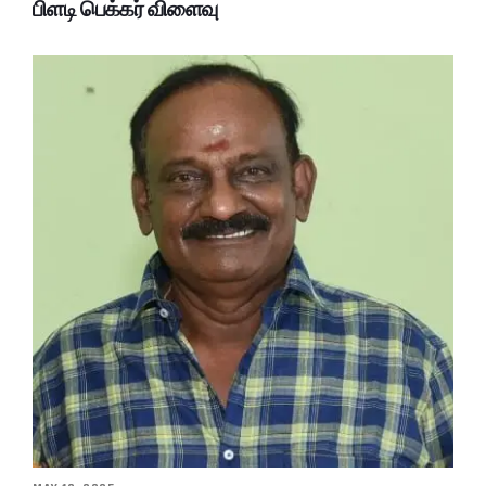
பிளடி பெக்கர் விளைவு