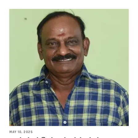
MAY 10, 2025