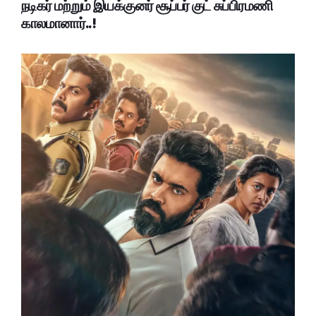
நடிகர் மற்றும் இயக்குனர் சூப்பர் குட் சுப்பிரமணி
காலமானார்..!