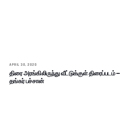
APRIL 30, 2020
திரை அரங்கிலிருந்து வீட்டுக்குள் திரைப்படம் –
தங்கர் பச்சான்