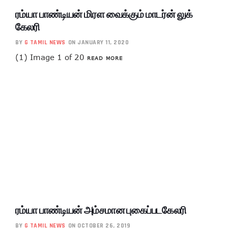
ரம்யா பாண்டியன் மிரள வைக்கும் மாடர்ன் லுக்
கேலரி
BY
G TAMIL NEWS
ON JANUARY 11, 2020
(1) Image 1 of 20
READ MORE
ரம்யா பாண்டியன் அம்சமான புகைப்படகேலரி
BY
G TAMIL NEWS
ON OCTOBER 26, 2019