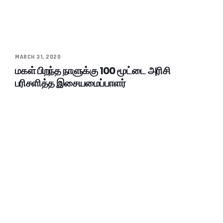
MARCH 31, 2020
மகள் பிறந்த நாளுக்கு 100 மூட்டை அரிசி
பரிசளித்த இசையமைப்பாளர்