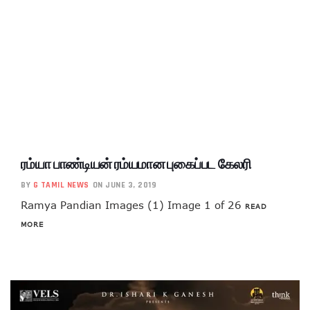
ரம்யா பாண்டியன் ரம்யமான புகைப்பட கேலரி
BY
G TAMIL NEWS
ON JUNE 3, 2019
Ramya Pandian Images (1) Image 1 of 26
READ
MORE