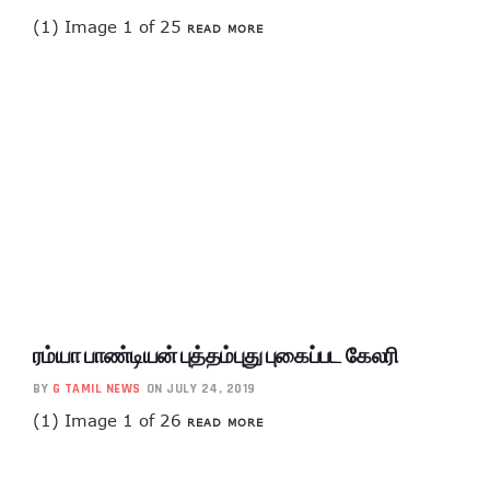
(1) Image 1 of 25
READ MORE
ரம்யா பாண்டியன் புத்தம்புது புகைப்பட கேலரி
BY
G TAMIL NEWS
ON JULY 24, 2019
(1) Image 1 of 26
READ MORE