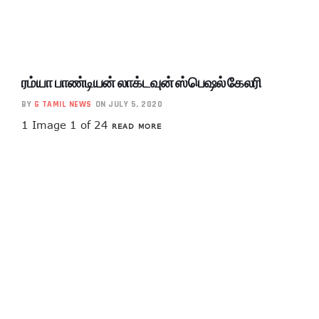
ரம்யா பாண்டியன் லாக்டவுன் ஸ்பெஷல் கேலரி
BY
G TAMIL NEWS
ON JULY 5, 2020
1 Image 1 of 24
READ MORE