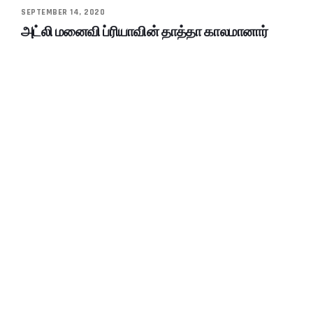
SEPTEMBER 14, 2020
அட்லி மனைவி ப்ரியாவின் தாத்தா காலமானார்