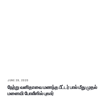
JUNE 28, 2020
நேற்று வனிதாவை மணந்த பீட்டர் பால் மீது முதல்
மனைவி போலீஸில் புகார்