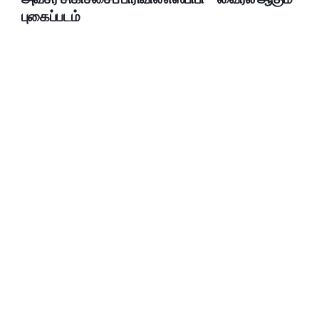
புகைப்படம்