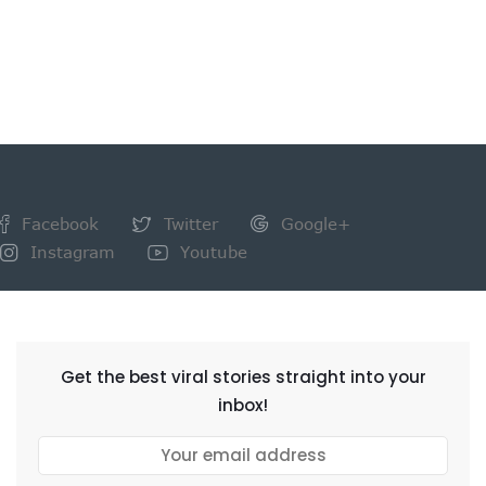
Facebook
Twitter
Google+
Instagram
Youtube
NEWSLETTER
Get the best viral stories straight into your
inbox!