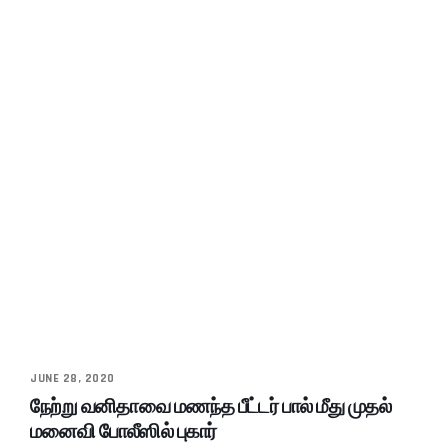
JUNE 28, 2020
நேற்று வனிதாவை மணந்த பீட்டர் பால் மீது முதல்
மனைவி போலீஸில் புகார்