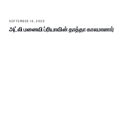
SEPTEMBER 14, 2020
அட்லி மனைவி ப்ரியாவின் தாத்தா காலமானார்