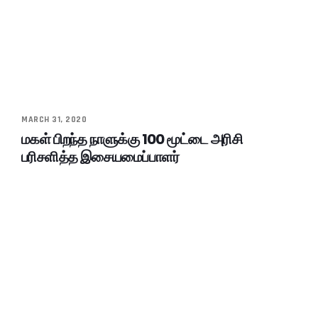
MARCH 31, 2020
மகள் பிறந்த நாளுக்கு 100 மூட்டை அரிசி
பரிசளித்த இசையமைப்பாளர்