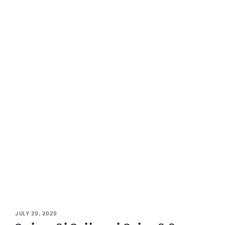
JULY 20, 2020