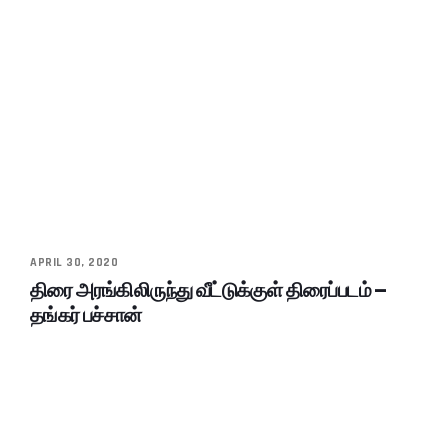
APRIL 30, 2020
திரை அரங்கிலிருந்து வீட்டுக்குள் திரைப்படம் –
தங்கர் பச்சான்