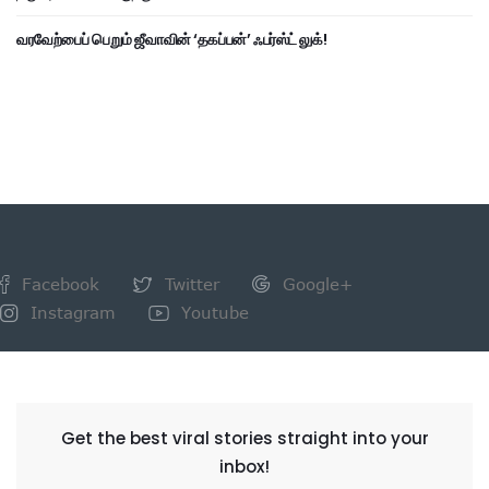
வரவேற்பைப் பெறும் ஜீவாவின் ‘தகப்பன்’ ஃபர்ஸ்ட் லுக்!
Facebook
Twitter
Google+
Instagram
Youtube
NEWSLETTER
Get the best viral stories straight into your
inbox!