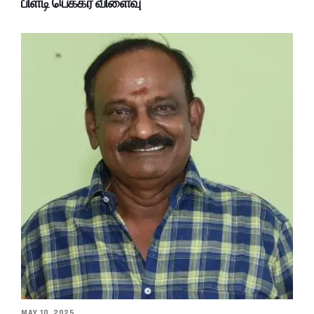
பிளடி பெக்கர் விளைவு
MAY 10, 2025