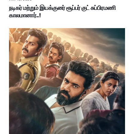
நடிகர் மற்றும் இயக்குனர் சூப்பர் குட் சுப்பிரமணி
காலமானார்..!