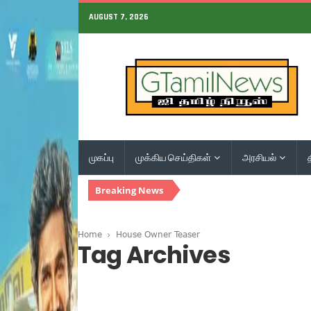
AUGUST 7, 2026
முகப்பு
முக்கிய செய்திகள்
அரசியல்
Breaking News
Home
House Owner Teaser
Tag Archives