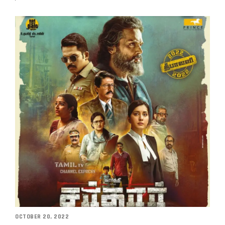
OCTOBER 20, 2022