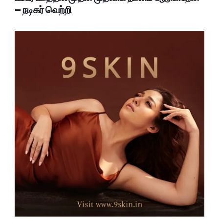
– நடிகர் வெற்றி