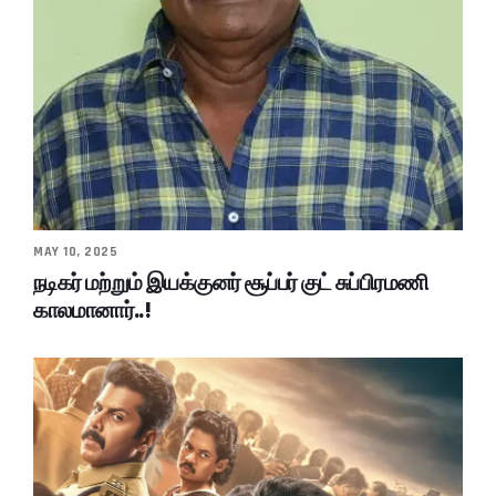
MAY 10, 2025
நடிகர் மற்றும் இயக்குனர் சூப்பர் குட் சுப்பிரமணி
காலமானார்..!