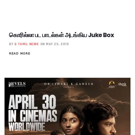
கொரில்லா பட பாடல்கள் அடங்கிய Juke Box
BY
G TAMIL NEWS
ON MAY 25, 2019
READ MORE