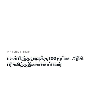
MARCH 31, 2020
மகள் பிறந்த நாளுக்கு 100 மூட்டை அரிசி
பரிசளித்த இசையமைப்பாளர்