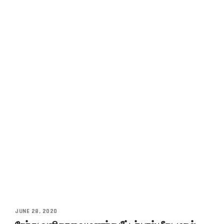
JUNE 28, 2020