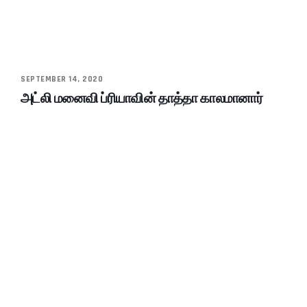
SEPTEMBER 14, 2020
அட்லி மனைவி ப்ரியாவின் தாத்தா காலமானார்