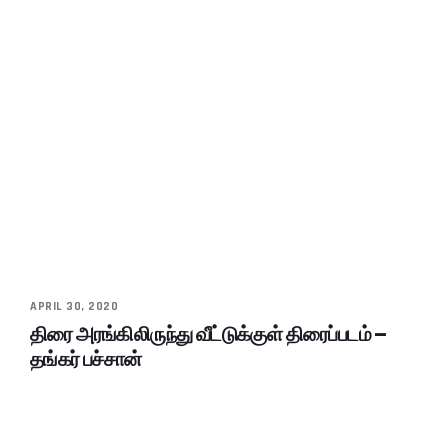
APRIL 30, 2020
திரை அரங்கிலிருந்து வீட்டுக்குள் திரைப்படம் –
தங்கர் பச்சான்