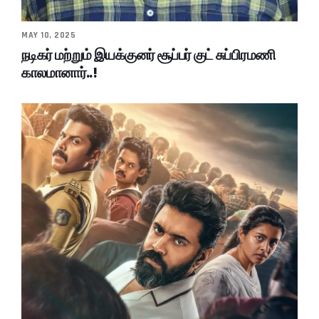
MAY 10, 2025
நடிகர் மற்றும் இயக்குனர் சூப்பர் குட் சுப்பிரமணி
காலமானார்..!