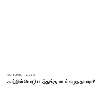
SEPTEMBER 13, 2018
காற்றின் மொழி படத்துக்கு பாடல் எழுத தயாரா?