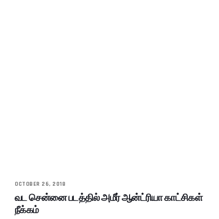
OCTOBER 26, 2018
வட சென்னை படத்தில் அமீர் ஆன்ட்ரியா காட்சிகள்
நீக்கம்