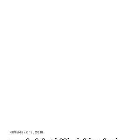
NOVEMBER 13, 2018