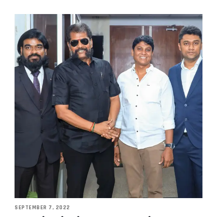
SEPTEMBER 7, 2022